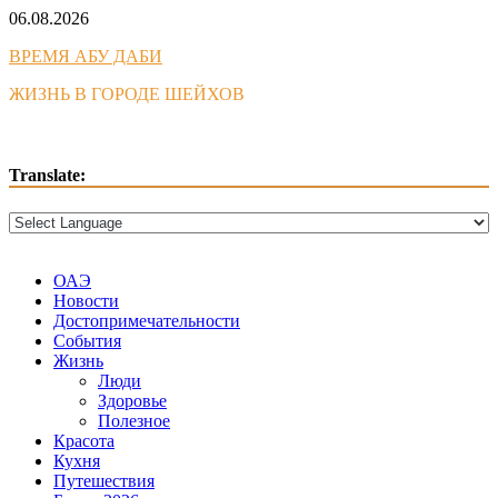
Skip
06.08.2026
to
ВРЕМЯ АБУ ДАБИ
content
ЖИЗНЬ В ГОРОДЕ ШЕЙХОВ
Translate:
ОАЭ
Новости
Достопримечательности
События
Жизнь
Люди
Здоровье
Полезное
Красота
Кухня
Путешествия