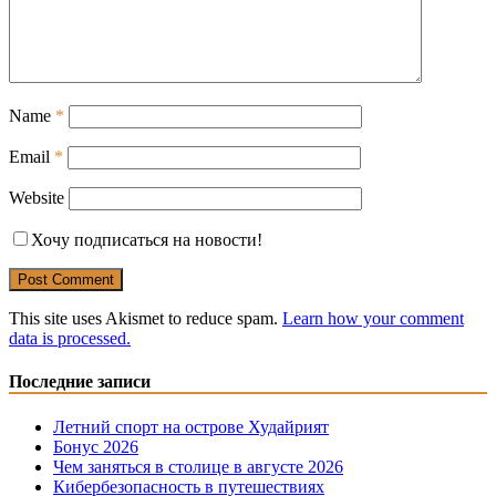
Name
*
Email
*
Website
Хочу подписаться на новости!
This site uses Akismet to reduce spam.
Learn how your comment
data is processed.
Последние записи
Летний спорт на острове Худайрият
Бонус 2026
Чем заняться в столице в августе 2026
Кибербезопасность в путешествиях