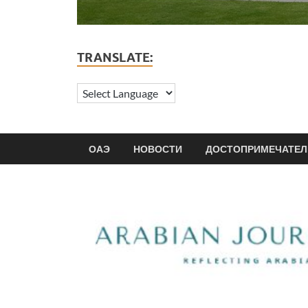
TRANSLATE:
ОАЭ
НОВОСТИ
ДОСТОПРИМЕЧАТЕЛ