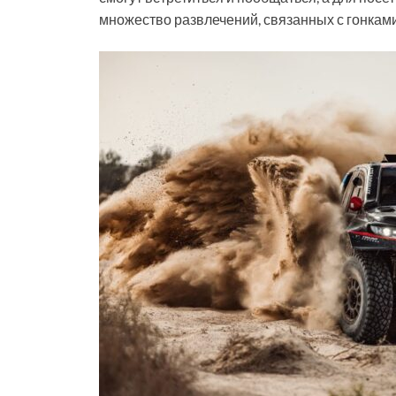
множество развлечений, связанных с гонками