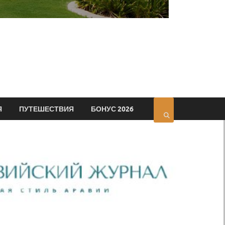
Я
ПУТЕШЕСТВИЯ
БОНУС 2026