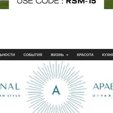
ЬНОСТИ
СОБЫТИЯ
ЖИЗНЬ
КРАСОТА
КУХН