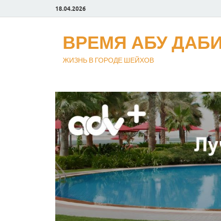
18.04.2026
ВРЕМЯ АБУ ДАБ
ЖИЗНЬ В ГОРОДЕ ШЕЙХОВ