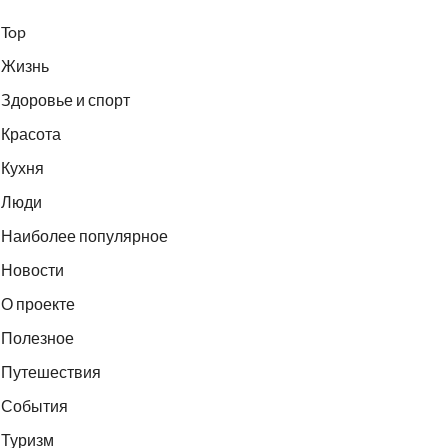
Top
Жизнь
Здоровье и спорт
Красота
Кухня
Люди
Наиболее популярное
Новости
О проекте
Полезное
Путешествия
События
Туризм