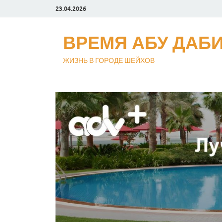
23.04.2026
ВРЕМЯ АБУ ДАБ
ЖИЗНЬ В ГОРОДЕ ШЕЙХОВ