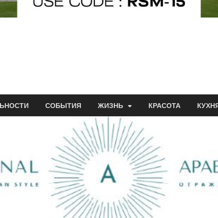
ЬНОСТИ
СОБЫТИЯ
ЖИЗНЬ
КРАСОТА
КУХН