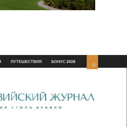
Я
ПУТЕШЕСТВИЯ
БОНУС 2026