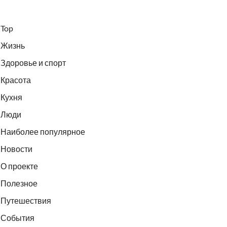
Top
Жизнь
Здоровье и спорт
Красота
Кухня
Люди
Наиболее популярное
Новости
О проекте
Полезное
Путешествия
События