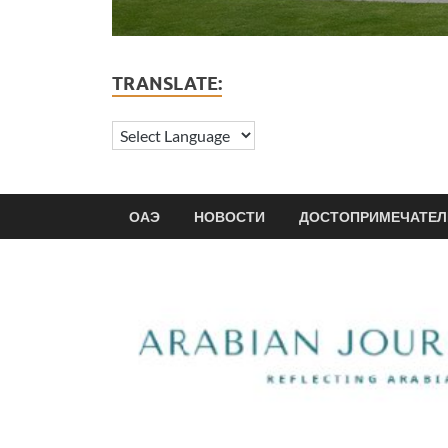
TRANSLATE:
ОАЭ
НОВОСТИ
ДОСТОПРИМЕЧАТЕЛ