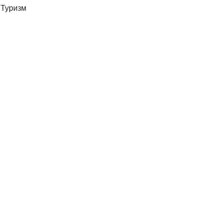
Туризм