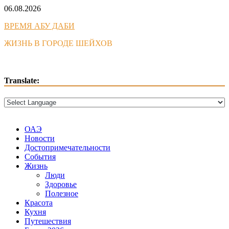
Skip
06.08.2026
to
ВРЕМЯ АБУ ДАБИ
content
ЖИЗНЬ В ГОРОДЕ ШЕЙХОВ
Translate:
ОАЭ
Новости
Достопримечательности
События
Жизнь
Люди
Здоровье
Полезное
Красота
Кухня
Путешествия