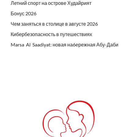
Летний спорт на острове Худайрият
Бонус 2026
Чем заняться в столице в августе 2026
Кибербезопасность в путешествиях
Marsa Al Saadiyat: новая на6ережная Абу-Даби