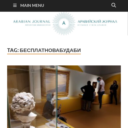
MAIN MENU
TAG:
БЕСПЛАТНОВАБУДАБИ