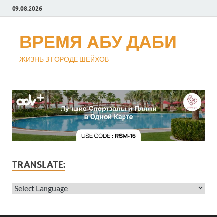
09.08.2026
ВРЕМЯ АБУ ДАБИ
ЖИЗНЬ В ГОРОДЕ ШЕЙХОВ
TRANSLATE: