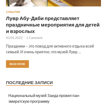
СОБЫТИЯ
Лувр Абу-Даби представляет
праздничные мероприятия для детей
и взрослых
03.05.2022
-
1 Comment
Праздники – это повод для активного отдыха всей
семьей. И очень приятно, что музей Лувр …
READ MORE
ПОСЛЕДНИЕ ЗАПИСИ
Национальный музей Заида провел пан-
эмиратскую программу