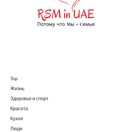
Top
Жизнь
Здоровье и спорт
Красота
Кухня
Люди