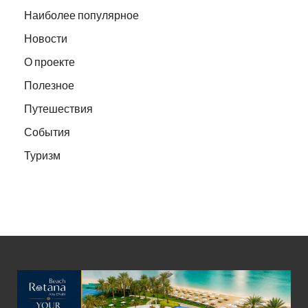
Наиболее популярное
Новости
О проекте
Полезное
Путешествия
События
Туризм