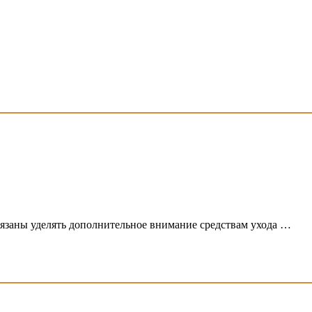
язаны уделять дополнительное внимание средствам ухода …