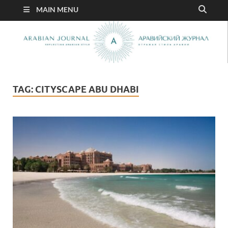
MAIN MENU
TAG:
CITYSCAPE ABU DHABI