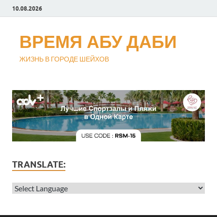
10.08.2026
ВРЕМЯ АБУ ДАБИ
ЖИЗНЬ В ГОРОДЕ ШЕЙХОВ
TRANSLATE: