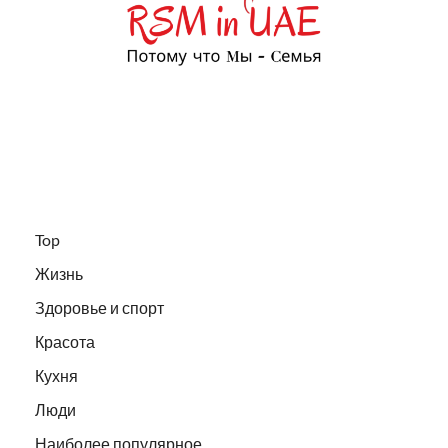
Top
Жизнь
Здоровье и спорт
Красота
Кухня
Люди
Наиболее популярное