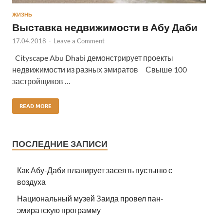
ЖИЗНЬ
Выставка недвижимости в Абу Даби
17.04.2018
-
Leave a Comment
Cityscape Abu Dhabi демонстрирует проекты
недвижимости из разных эмиратов Свыше 100
застройщиков …
READ MORE
ПОСЛЕДНИЕ ЗАПИСИ
Как Абу-Даби планирует засеять пустыню с
воздуха
Национальный музей Заида провел пан-
эмиратскую программу