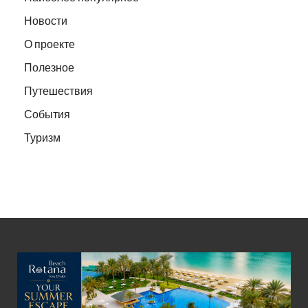
Новости
О проекте
Полезное
Путешествия
События
Туризм