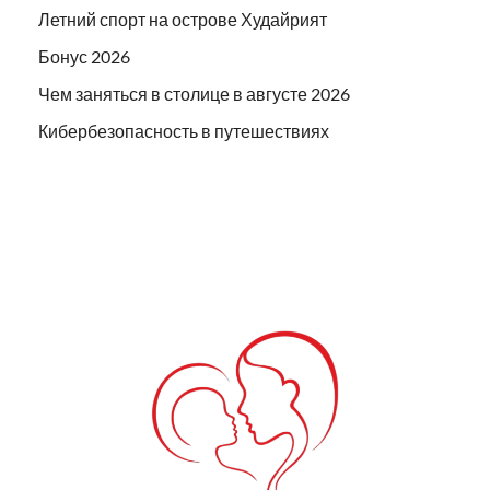
Летний спорт на острове Худайрият
Бонус 2026
Чем заняться в столице в августе 2026
Кибербезопасность в путешествиях