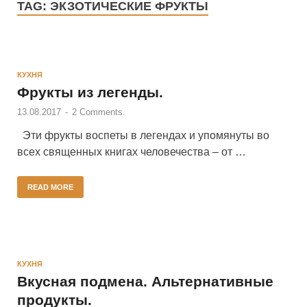
TAG:
ЭКЗОТИЧЕСКИЕ ФРУКТЫ
КУХНЯ
Фрукты из легенды.
13.08.2017
-
2 Comments.
Эти фрукты воспеты в легендах и упомянуты во
всех священных книгах человечества – от …
READ MORE
КУХНЯ
Вкусная подмена. Альтернативные
продукты.