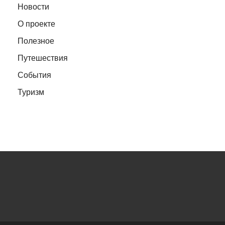
Новости
О проекте
Полезное
Путешествия
События
Туризм