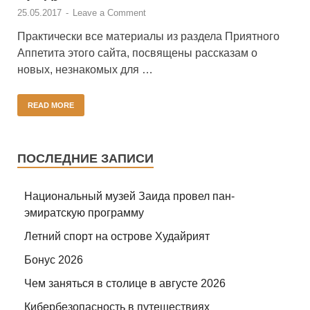
25.05.2017
-
Leave a Comment
Практически все материалы из раздела Приятного
Аппетита этого сайта, посвящены рассказам о
новых, незнакомых для …
READ MORE
ПОСЛЕДНИЕ ЗАПИСИ
Национальный музей Заида провел пан-
эмиратскую программу
Летний спорт на острове Худайрият
Бонус 2026
Чем заняться в столице в августе 2026
Кибербезопасность в путешествиях