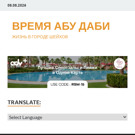
08.08.2026
ВРЕМЯ АБУ ДАБИ
ЖИЗНЬ В ГОРОДЕ ШЕЙХОВ
TRANSLATE: