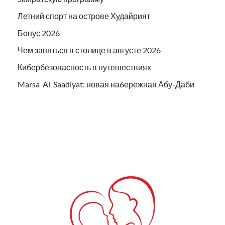
Летний спорт на острове Худайрият
Бонус 2026
Чем заняться в столице в августе 2026
Кибербезопасность в путешествиях
Marsa Al Saadiyat: новая на6ережная Абу-Даби