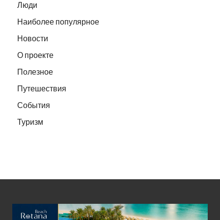
Люди
Наиболее популярное
Новости
О проекте
Полезное
Путешествия
События
Туризм