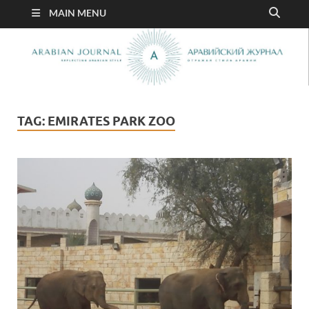
MAIN MENU
TAG:
EMIRATES PARK ZOO