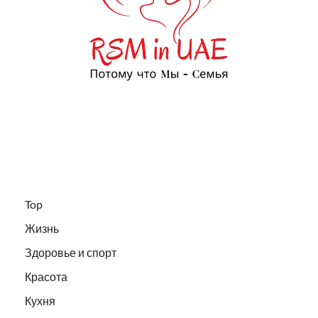
Top
Жизнь
Здоровье и спорт
Красота
Кухня