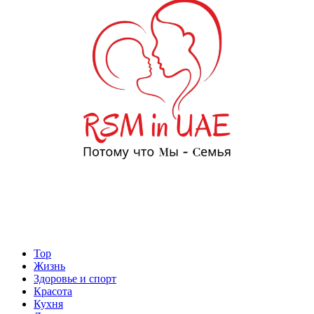
Top
Жизнь
Здоровье и спорт
Красота
Кухня