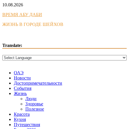
Skip
10.08.2026
to
ВРЕМЯ АБУ ДАБИ
content
ЖИЗНЬ В ГОРОДЕ ШЕЙХОВ
Translate:
ОАЭ
Новости
Достопримечательности
События
Жизнь
Люди
Здоровье
Полезное
Красота
Кухня
Путешествия