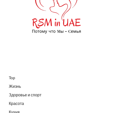
Top
Жизнь
Здоровье и спорт
Красота
Кухня