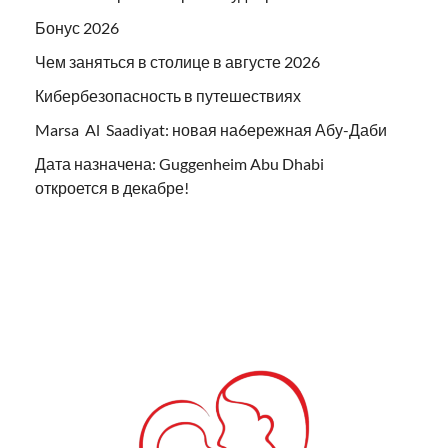
Бонус 2026
Чем заняться в столице в августе 2026
Кибербезопасность в путешествиях
Marsa Al Saadiyat: новая на6ережная Абу-Даби
Дата назначена: Guggenheim Abu Dhabi
откроется в декабре!