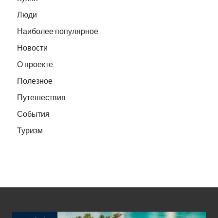
Люди
Наиболее популярное
Новости
О проекте
Полезное
Путешествия
События
Туризм