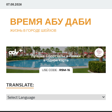
07.08.2026
ВРЕМЯ АБУ ДАБИ
ЖИЗНЬ В ГОРОДЕ ШЕЙХОВ
TRANSLATE: