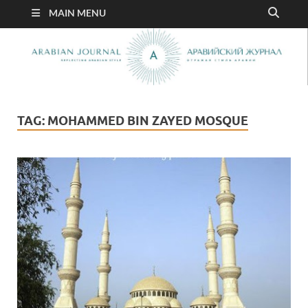
MAIN MENU
TAG:
MOHAMMED BIN ZAYED MOSQUE