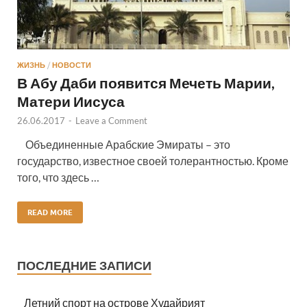
ЖИЗНЬ
/
НОВОСТИ
В Абу Даби появится Мечеть Марии,
Матери Иисуса
26.06.2017
-
Leave a Comment
Объединенные Арабские Эмираты – это
государство, известное своей толерантностью. Кроме
того, что здесь …
READ MORE
ПОСЛЕДНИЕ ЗАПИСИ
Летний спорт на острове Худайрият