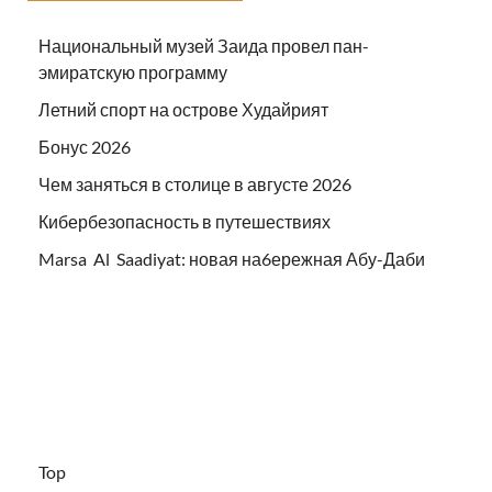
Национальный музей Заида провел пан-
эмиратскую программу
Летний спорт на острове Худайрият
Бонус 2026
Чем заняться в столице в августе 2026
Кибербезопасность в путешествиях
Marsa Al Saadiyat: новая на6ережная Абу-Даби
Top