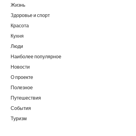
Жизнь
Здоровье и спорт
Красота
Кухня
Люди
Наиболее популярное
Новости
О проекте
Полезное
Путешествия
События
Туризм