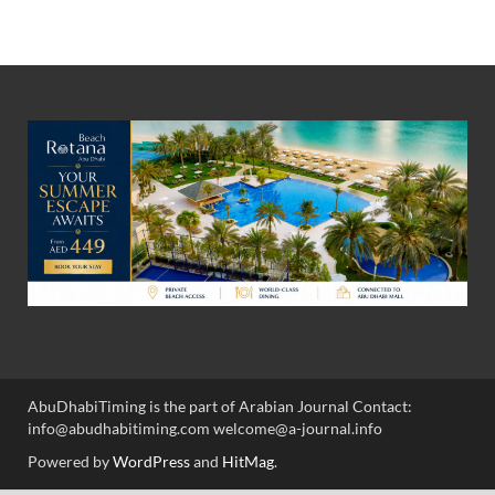
AbuDhabiTiming is the part of Arabian Journal Contact:
info@abudhabitiming.com welcome@a-journal.info
Powered by
WordPress
and
HitMag
.