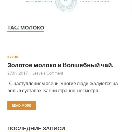
TAG:
МОЛОКО
КУХНЯ
Золотое молоко и Bолшебный чай.
27.09.2017
-
Leave a Comment
С наступлением осени, многие люди жалуются на
боль в суставах. Как ни странно, несмотря …
READ MORE
ПОСЛЕДНИЕ ЗАПИСИ