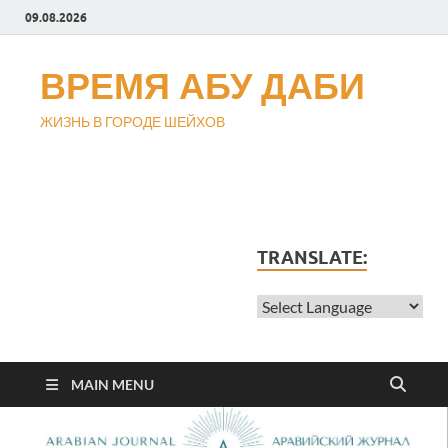
09.08.2026
ВРЕМЯ АБУ ДАБИ
ЖИЗНЬ В ГОРОДЕ ШЕЙХОВ
TRANSLATE:
MAIN MENU