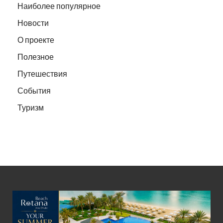
Наиболее популярное
Новости
О проекте
Полезное
Путешествия
События
Туризм