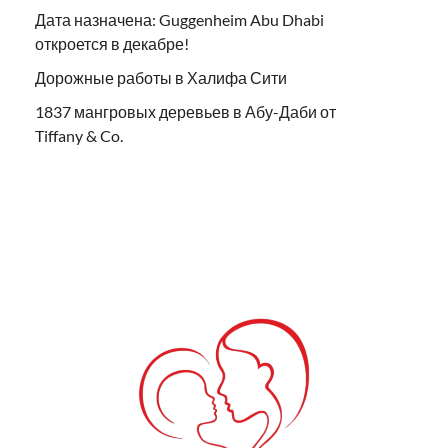
Дата назначена: Guggenheim Abu Dhabi
откроется в декабре!
Дорожные работы в Халифа Сити
1837 мангровых деревьев в Абу-Даби от
Tiffany & Co.