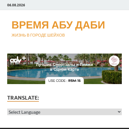
06.08.2026
ВРЕМЯ АБУ ДАБИ
ЖИЗНЬ В ГОРОДЕ ШЕЙХОВ
TRANSLATE: