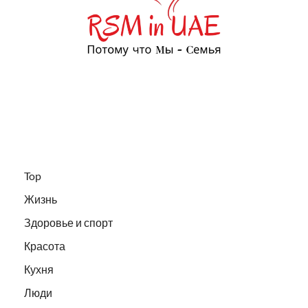
Top
Жизнь
Здоровье и спорт
Красота
Кухня
Люди