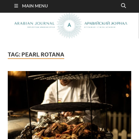
MAIN MENU
TAG:
PEARL ROTANA