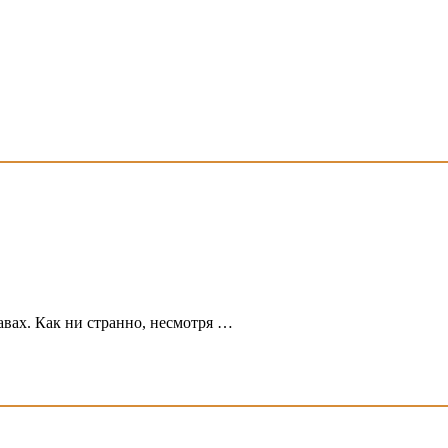
вах. Как ни странно, несмотря …