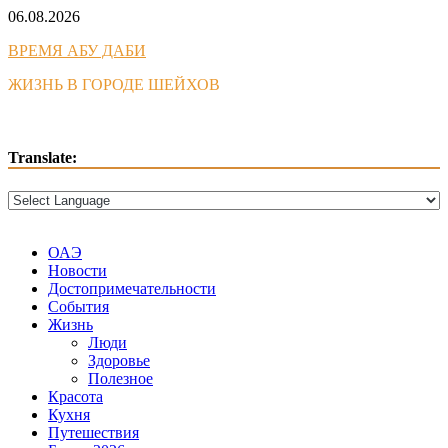
Skip
06.08.2026
to
ВРЕМЯ АБУ ДАБИ
content
ЖИЗНЬ В ГОРОДЕ ШЕЙХОВ
Translate:
ОАЭ
Новости
Достопримечательности
События
Жизнь
Люди
Здоровье
Полезное
Красота
Кухня
Путешествия