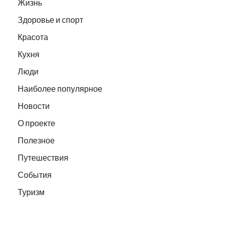
Жизнь
Здоровье и спорт
Красота
Кухня
Люди
Наиболее популярное
Новости
О проекте
Полезное
Путешествия
События
Туризм