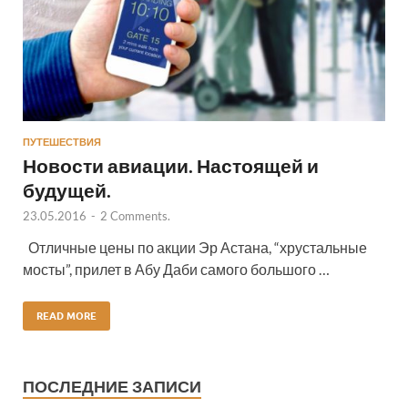
ПУТЕШЕСТВИЯ
Новости авиации. Настоящей и
будущей.
23.05.2016
-
2 Comments.
Отличные цены по акции Эр Астана, “хрустальные
мосты”, прилет в Абу Даби самого большого …
READ MORE
ПОСЛЕДНИЕ ЗАПИСИ