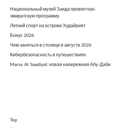
Национальный музей Заида провел пан-
эмиратскую программу
Летний спорт на острове Худайрият
Бонус 2026
Чем заняться в столице в августе 2026
Кибербезопасность в путешествиях
Marsa Al Saadiyat: новая на6ережная Абу-Даби
Top