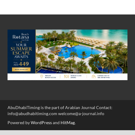
AbuDhabiTiming is the part of Arabian Journal Contact:
info@abudhabitiming.com welcome@a-journal.info
Powered by
WordPress
and
HitMag
.