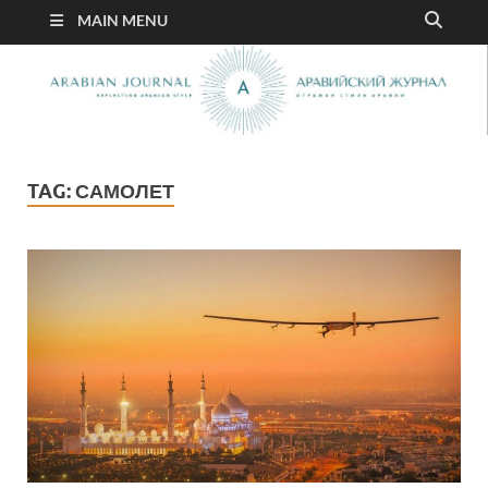
MAIN MENU
TAG:
САМОЛЕТ