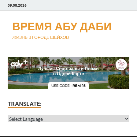
09.08.2026
ВРЕМЯ АБУ ДАБИ
ЖИЗНЬ В ГОРОДЕ ШЕЙХОВ
TRANSLATE: