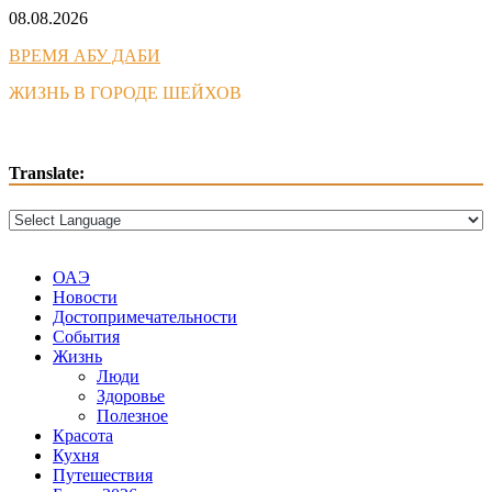
Skip
08.08.2026
to
ВРЕМЯ АБУ ДАБИ
content
ЖИЗНЬ В ГОРОДЕ ШЕЙХОВ
Translate:
ОАЭ
Новости
Достопримечательности
События
Жизнь
Люди
Здоровье
Полезное
Красота
Кухня
Путешествия