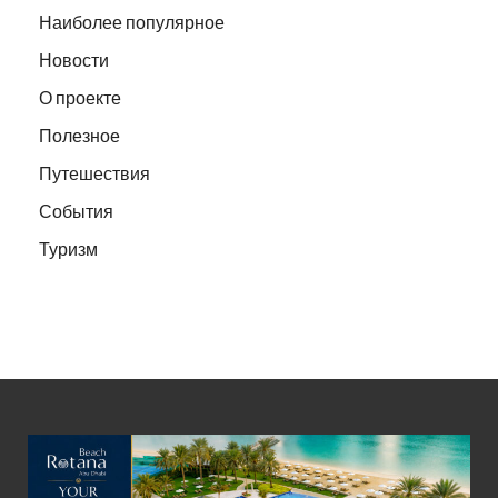
Наиболее популярное
Новости
О проекте
Полезное
Путешествия
События
Туризм