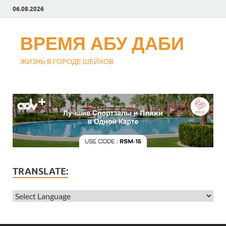
06.08.2026
ВРЕМЯ АБУ ДАБИ
ЖИЗНЬ В ГОРОДЕ ШЕЙХОВ
TRANSLATE: