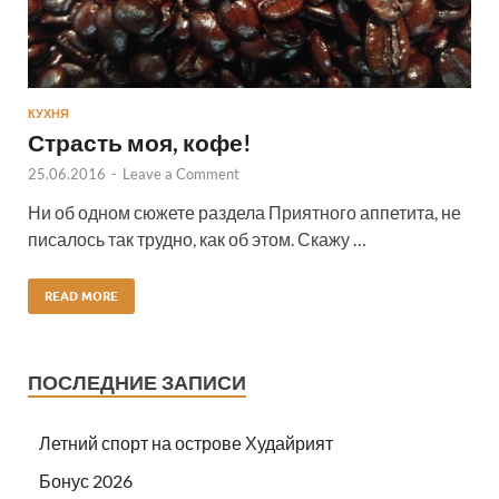
КУХНЯ
Страсть моя, кофе!
25.06.2016
-
Leave a Comment
Ни об одном сюжете раздела Приятного аппетита, не
писалось так трудно, как об этом. Скажу …
READ MORE
ПОСЛЕДНИЕ ЗАПИСИ
Летний спорт на острове Худайрият
Бонус 2026