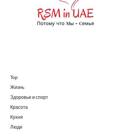
Top
Жизнь
Здоровье и спорт
Красота
Кухня
Люди