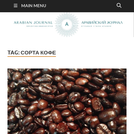
MAIN MENU
TAG:
СОРТА КОФЕ