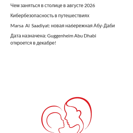
Чем заняться в столице в августе 2026
Кибербезопасность в путешествиях
Marsa Al Saadiyat: новая на6ережная Абу-Даби
Дата назначена: Guggenheim Abu Dhabi
откроется в декабре!