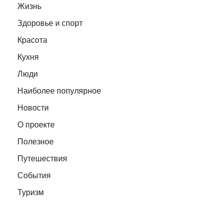
Жизнь
Здоровье и спорт
Красота
Кухня
Люди
Наиболее популярное
Новости
О проекте
Полезное
Путешествия
События
Туризм