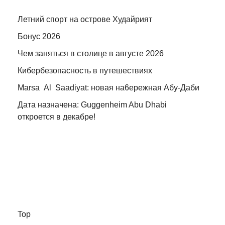
Летний спорт на острове Худайрият
Бонус 2026
Чем заняться в столице в августе 2026
Кибербезопасность в путешествиях
Marsa Al Saadiyat: новая на6ережная Абу-Даби
Дата назначена: Guggenheim Abu Dhabi
откроется в декабре!
Top