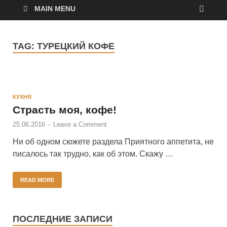
MAIN MENU
TAG:
ТУРЕЦКИЙ КОФЕ
КУХНЯ
Страсть моя, кофе!
25.06.2016
-
Leave a Comment
Ни об одном сюжете раздела Приятного аппетита, не
писалось так трудно, как об этом. Скажу …
READ MORE
ПОСЛЕДНИЕ ЗАПИСИ