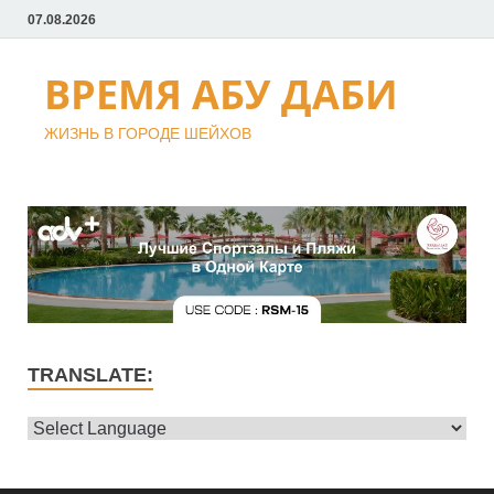
07.08.2026
ВРЕМЯ АБУ ДАБИ
ЖИЗНЬ В ГОРОДЕ ШЕЙХОВ
TRANSLATE: