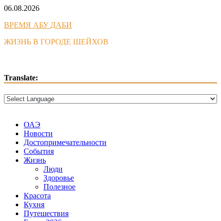
Skip
06.08.2026
to
ВРЕМЯ АБУ ДАБИ
content
ЖИЗНЬ В ГОРОДЕ ШЕЙХОВ
Translate:
ОАЭ
Новости
Достопримечательности
События
Жизнь
Люди
Здоровье
Полезное
Красота
Кухня
Путешествия