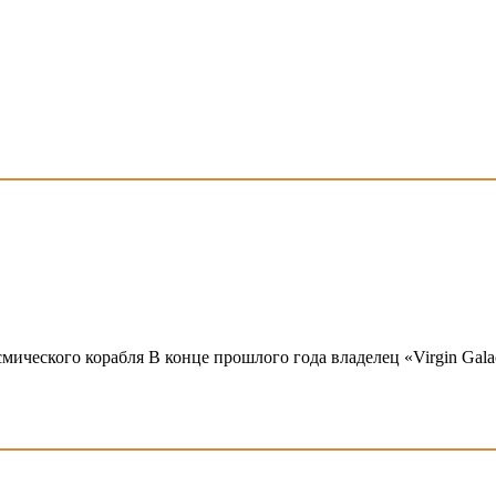
смического корабля В конце прошлого года владелец «Virgin Gala