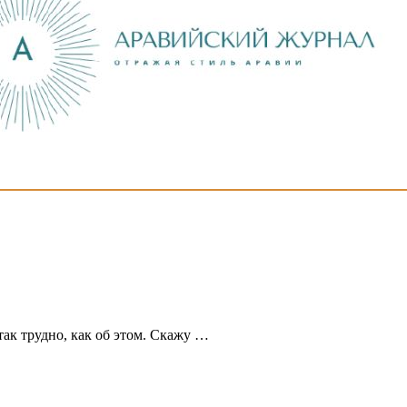
так трудно, как об этом. Скажу …