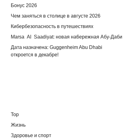
Бонус 2026
Чем заняться в столице в августе 2026
Кибербезопасность в путешествиях
Marsa Al Saadiyat: новая на6ережная Абу-Даби
Дата назначена: Guggenheim Abu Dhabi
откроется в декабре!
Top
Жизнь
Здоровье и спорт