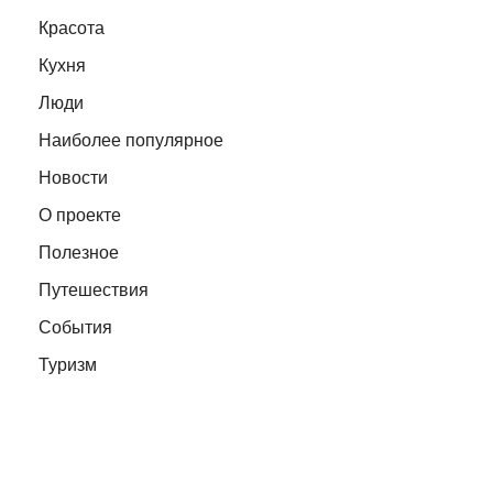
Красота
Кухня
Люди
Наиболее популярное
Новости
О проекте
Полезное
Путешествия
События
Туризм