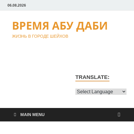
06.08.2026
ВРЕМЯ АБУ ДАБИ
ЖИЗНЬ В ГОРОДЕ ШЕЙХОВ
TRANSLATE:
MAIN MENU