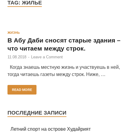
TAG:
ЖИЛЬЕ
ЖИЗНЬ
В Абу Даби сносят старые здания –
что читаем между строк.
11.08.2018
-
Leave a Comment
Когда знаешь местную жизнь и участвуешь в ней,
тогда читаешь газеты между строк. Ниже, …
READ MORE
ПОСЛЕДНИЕ ЗАПИСИ
Летний спорт на острове Худайрият