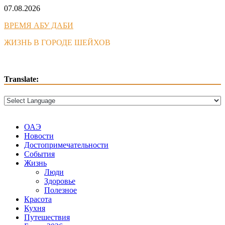
Skip
07.08.2026
to
ВРЕМЯ АБУ ДАБИ
content
ЖИЗНЬ В ГОРОДЕ ШЕЙХОВ
Translate:
ОАЭ
Новости
Достопримечательности
События
Жизнь
Люди
Здоровье
Полезное
Красота
Кухня
Путешествия