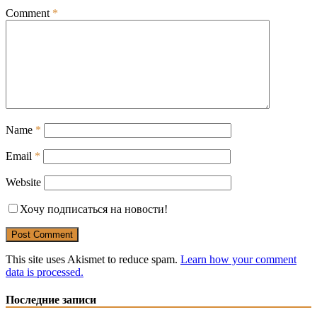
Comment
*
Name
*
Email
*
Website
Хочу подписаться на новости!
This site uses Akismet to reduce spam.
Learn how your comment
data is processed.
Последние записи