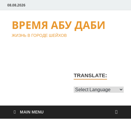
08.08.2026
ВРЕМЯ АБУ ДАБИ
ЖИЗНЬ В ГОРОДЕ ШЕЙХОВ
TRANSLATE:
MAIN MENU