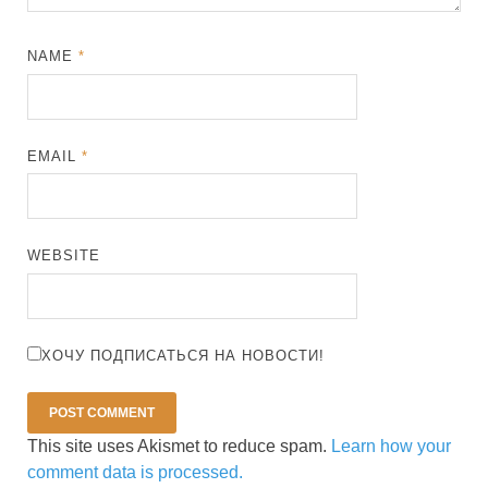
NAME
*
EMAIL
*
WEBSITE
ХОЧУ ПОДПИСАТЬСЯ НА НОВОСТИ!
This site uses Akismet to reduce spam.
Learn how your
comment data is processed.