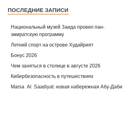
ПОСЛЕДНИЕ ЗАПИСИ
Национальный музей Заида провел пан-
эмиратскую программу
Летний спорт на острове Худайрият
Бонус 2026
Чем заняться в столице в августе 2026
Кибербезопасность в путешествиях
Marsa Al Saadiyat: новая на6ережная Абу-Даби