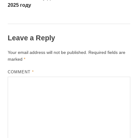
2025 году
Leave a Reply
Your email address will not be published.
Required fields are
marked
*
COMMENT
*