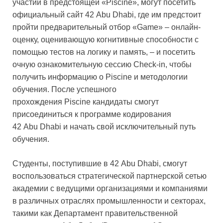
участии в предстоящей «Piscine», могут посетить
официальный сайт 42 Abu Dhabi, где им предстоит
пройти предварительный отбор «Game» – онлайн-
оценку, оценивающую когнитивные способности с
помощью тестов на логику и память, – и посетить
очную ознакомительную сессию Check-in, чтобы
получить информацию о Piscine и методологии
обучения. После успешного
прохождения Piscine кандидаты смогут
присоединиться к программе кодирования
42 Abu Dhabi и начать свой исключительный путь
обучения.
Студенты, поступившие в 42 Abu Dhabi, смогут
воспользоваться стратегической партнерской сетью
академии с ведущими организациями и компаниями
в различных отраслях промышленности и секторах,
такими как Департамент правительственной