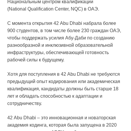
Национальным центром квалификации
(National Qualification Center, NQC) в ОАЭ.
С момента открытия 42 Abu Dhabi набрала более
900 студентов, в том числе более 230 граждан ОАЭ,
чтобы поддержать усилия Абу-Даби по созданию
разнообразной и инклюзивной образовательной
инфраструктуры, обеспечивающей готовность
рабочей силы к будущему.
Хотя для поступления в 42 Abu Dhabi не требуются
предыдущий опыт кодирования или академическая
квалификация, кандидаты должны быть старше 18
лет и обладать способностью к адаптации и
сотрудничеству.
42 Abu Dhabi – это инновационная и новаторская
академия кодинга, которая была запущена в 2020