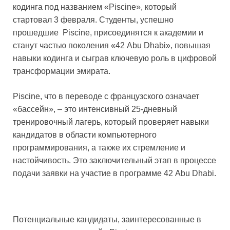
кодинга под названием «Piscine», который
стартовал 3 февраля. Студенты, успешно
прошедшие Piscine, присоединятся к академии и
станут частью поколения «42 Abu Dhabi», повышая
навыки кодинга и сыграв ключевую роль в цифровой
трансформации эмирата.
Piscine, что в переводе с французского означает
«бассейн», – это интенсивный 25-дневный
тренировочный лагерь, который проверяет навыки
кандидатов в области компьютерного
программирования, а также их стремление и
настойчивость. Это заключительный этап в процессе
подачи заявки на участие в программе 42 Abu Dhabi.
Потенциальные кандидаты, заинтересованные в