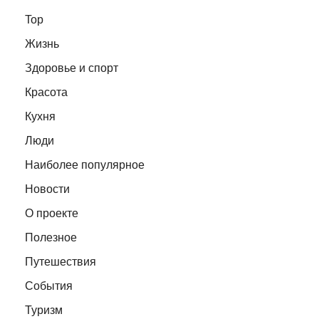
Top
Жизнь
Здоровье и спорт
Красота
Кухня
Люди
Наиболее популярное
Новости
О проекте
Полезное
Путешествия
События
Туризм