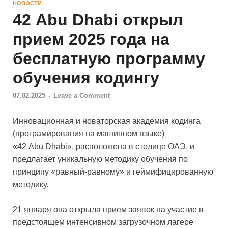
НОВОСТИ
42 Abu Dhabi открыл
прием 2025 года на
бесплатную программу
обучения кодингу
07.02.2025
-
Leave a Comment
Инновационная и новаторская академия кодинга
(програмирования на машинном языке)
«42 Abu Dhabi», расположена в столице ОАЭ, и
предлагает уникальную методику обучения по
принципу «равный-равному» и геймифицированную
методику.
21 января она открыла прием заявок на участие в
предстоящем интенсивном загрузочном лагере