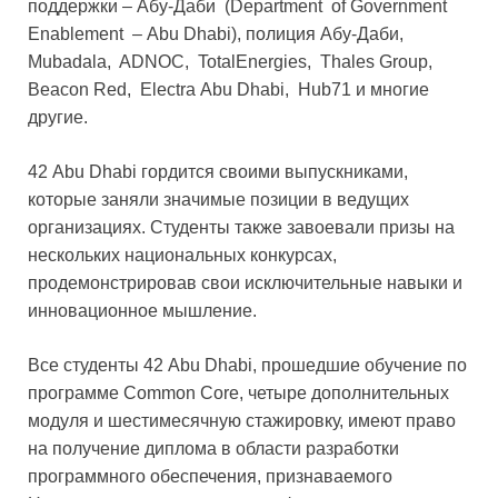
поддержки – Абу-Даби (Department of Government
Enablement – Abu Dhabi), полиция Абу-Даби,
Mubadala, ADNOC, TotalEnergies, Thales Group,
Beacon Red, Electra Abu Dhabi, Hub71 и многие
другие.
42 Abu Dhabi гордится своими выпускниками,
которые заняли значимые позиции в ведущих
организациях. Студенты также завоевали призы на
нескольких национальных конкурсах,
продемонстрировав свои исключительные навыки и
инновационное мышление.
Все студенты 42 Abu Dhabi, прошедшие обучение по
программе Common Core, четыре дополнительных
модуля и шестимесячную стажировку, имеют право
на получение диплома в области разработки
программного обеспечения, признаваемого