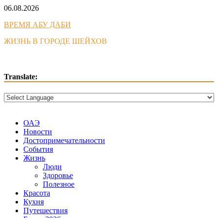
Skip
06.08.2026
to
ВРЕМЯ АБУ ДАБИ
content
ЖИЗНЬ В ГОРОДЕ ШЕЙХОВ
Translate:
ОАЭ
Новости
Достопримечательности
События
Жизнь
Люди
Здоровье
Полезное
Красота
Кухня
Путешествия