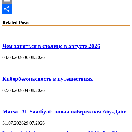
Email
Share
Related Posts
Чем заняться в столице в августе 2026
03.08.2026
06.08.2026
Кибербезопасность в путешествиях
02.08.2026
04.08.2026
Marsa Al Saadiyat: новая на6ережная Абу-Даби
31.07.2026
29.07.2026