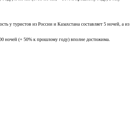
ть у туристов из России и Казахстана составляет 5 ночей, а из
00 ночей (+ 50% к прошлому году) вполне достижима.