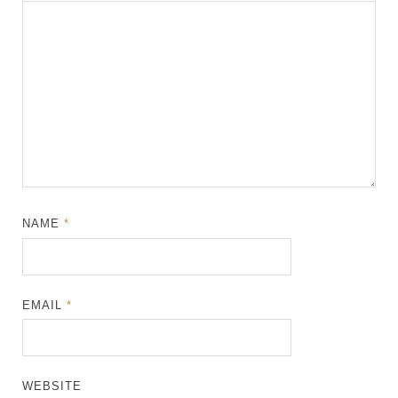
NAME
*
EMAIL
*
WEBSITE