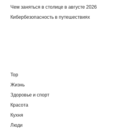
Чем заняться в столице в августе 2026
Кибербезопасность в путешествиях
Top
Жизнь
Здоровье и спорт
Красота
Кухня
Люди