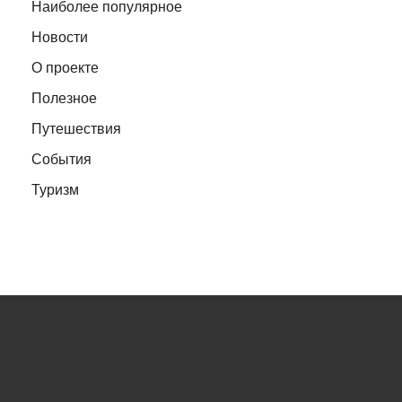
Наиболее популярное
Новости
О проекте
Полезное
Путешествия
События
Туризм