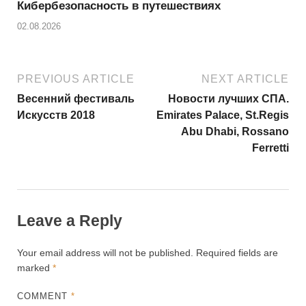
Кибербезопасность в путешествиях
02.08.2026
PREVIOUS ARTICLE
NEXT ARTICLE
Весенний фестиваль
Новости лучших СПА.
Искусств 2018
Emirates Palace, St.Regis
Abu Dhabi, Rossano
Ferretti
Leave a Reply
Your email address will not be published.
Required fields are
marked
*
COMMENT
*