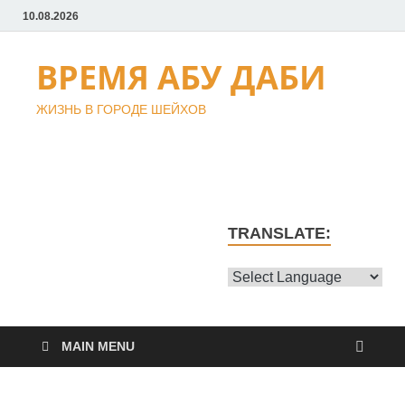
10.08.2026
ВРЕМЯ АБУ ДАБИ
ЖИЗНЬ В ГОРОДЕ ШЕЙХОВ
TRANSLATE:
MAIN MENU