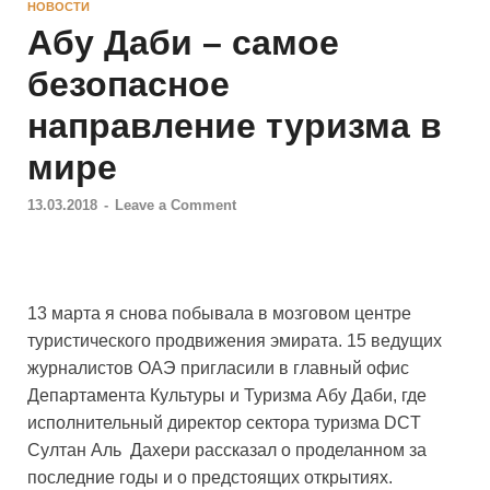
НОВОСТИ
Абу Даби – самое
безопасное
направление туризма в
мире
13.03.2018
-
Leave a Comment
13 марта я снова побывала в мозговом центре
туристического продвижения эмирата. 15 ведущих
журналистов ОАЭ пригласили в главный офис
Департамента Культуры и Туризма Абу Даби, где
исполнительный директор сектора туризма
DCT
Султан Аль Дахери рассказал о проделанном за
последние годы и о предстоящих открытиях.