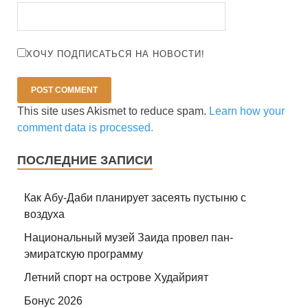
ХОЧУ ПОДПИСАТЬСЯ НА НОВОСТИ!
This site uses Akismet to reduce spam.
Learn how your
comment data is processed.
ПОСЛЕДНИЕ ЗАПИСИ
Как Абу-Даби планирует засеять пустыню с
воздуха
Национальный музей Заида провел пан-
эмиратскую программу
Летний спорт на острове Худайрият
Бонус 2026