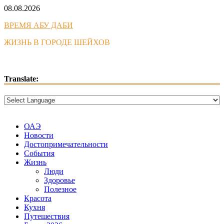
Skip
08.08.2026
to
ВРЕМЯ АБУ ДАБИ
content
ЖИЗНЬ В ГОРОДЕ ШЕЙХОВ
Translate:
ОАЭ
Новости
Достопримечательности
События
Жизнь
Люди
Здоровье
Полезное
Красота
Кухня
Путешествия