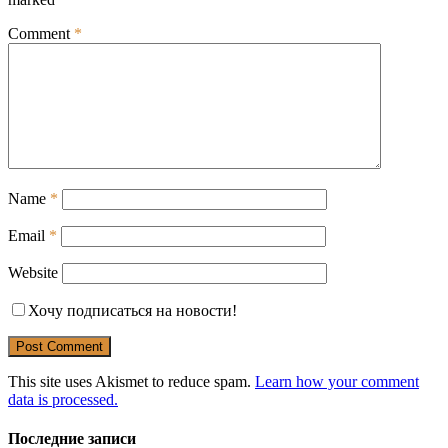
Comment
*
Name
*
Email
*
Website
Хочу подписаться на новости!
This site uses Akismet to reduce spam.
Learn how your comment
data is processed.
Последние записи