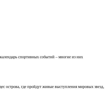
 календарь спортивных событий – многие из них
дес острова, где пройдут живые выступления мировых звезд,