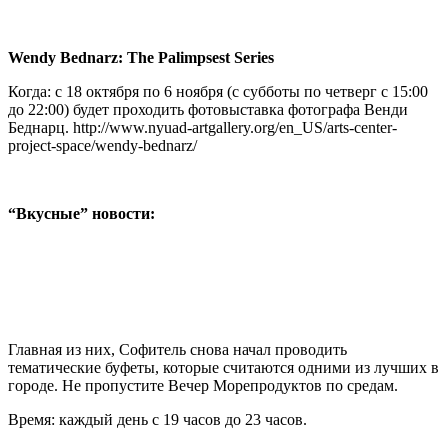
Wendy Bednarz: The Palimpsest Series
Когда: с 18 октября по 6 ноября (с субботы по четверг с 15:00
до 22:00) будет проходить фотовыставка фотографа Венди
Беднарц. http://www.nyuad-artgallery.org/en_US/arts-center-
project-space/wendy-bednarz/
“Вкусные” новости:
Главная из них, Софитель снова начал проводить
тематические буфеты, которые считаются одними из лучших в
городе. Не пропустите Вечер Морепродуктов по средам.
Время: каждый день с 19 часов до 23 часов.