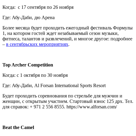
Когда: с 17 сентября по 26 ноября
Где: Абу-Даби, дю Арена
Более месяца будет проходить ежегодный фестиваль Формулы
1, на котором гостей ждет незабываемый сезон музыки,
фитнеса, талантов и развлечений, и многое другое: подробнее
–
в сентябрьских мероприятиях
.
Top Archer Competition
Когда: с 1 октября по 30 ноября
Где: Абу-Даби, Al Forsan International Sports Resort
Будет проходить соревнования по стрельбе для мужчин и
женщин, с открытым участием. Стартовый взнос 125 дрх. Тел.
для справок: + 971 2 556 8555. https://www.alforsan.com/
Beat the Camel