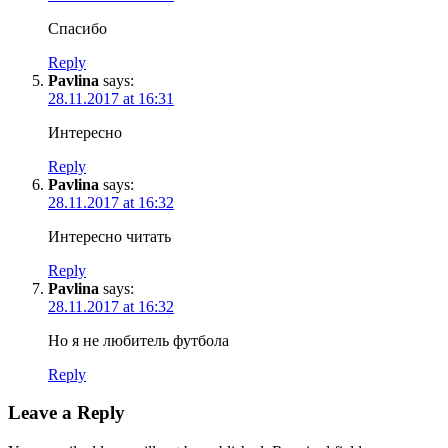
Спасибо
Reply
Pavlina
says:
28.11.2017 at 16:31
Интересно
Reply
Pavlina
says:
28.11.2017 at 16:32
Интересно читать
Reply
Pavlina
says:
28.11.2017 at 16:32
Но я не любитель футбола
Reply
Leave a Reply