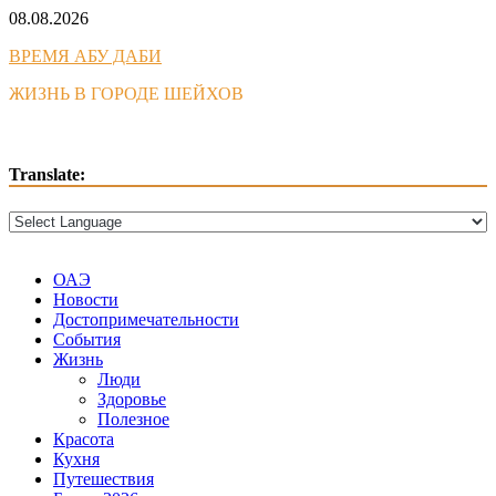
Skip
08.08.2026
to
ВРЕМЯ АБУ ДАБИ
content
ЖИЗНЬ В ГОРОДЕ ШЕЙХОВ
Translate:
ОАЭ
Новости
Достопримечательности
События
Жизнь
Люди
Здоровье
Полезное
Красота
Кухня
Путешествия