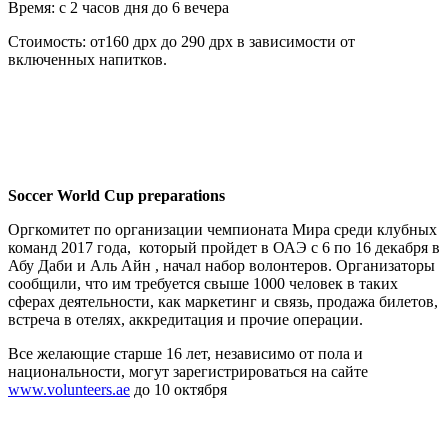
Время: с 2 часов дня до 6 вечера
Стоимость: от160 дрх до 290 дрх в зависимости от
включенных напитков.
Soccer World Cup preparations
Оргкомитет по организации чемпионата Мира среди клубных
команд 2017 года, который пройдет в ОАЭ с 6 по 16 декабря в
Абу Даби и Аль Айн , начал набор волонтеров. Организаторы
сообщили, что им требуется свыше 1000 человек в таких
сферах деятельности, как маркетинг и связь, продажа билетов,
встреча в отелях, аккредитация и прочие операции.
Все желающие старше 16 лет, независимо от пола и
национальности, могут зарегистрироваться на сайте
www.volunteers.ae
до 10 октября