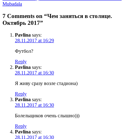
navigation
Mubadala
7 Comments on “Чем заняться в столице.
Октябрь 2017”
Pavlina
says:
28.11.2017 at 16:29
Футбол?
Reply
Pavlina
says:
28.11.2017 at 16:30
Я живу сразу возле стадиона)
Reply
Pavlina
says:
28.11.2017 at 16:30
Болельщиков очень слышно)))
Reply
Pavlina
says:
28.11.2017 at 16:30