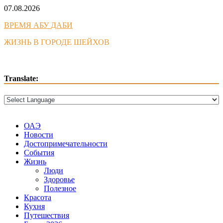
Skip
07.08.2026
to
ВРЕМЯ АБУ ДАБИ
content
ЖИЗНЬ В ГОРОДЕ ШЕЙХОВ
Translate:
ОАЭ
Новости
Достопримечательности
События
Жизнь
Люди
Здоровье
Полезное
Красота
Кухня
Путешествия