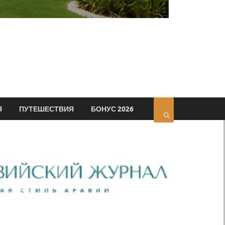
Я
ПУТЕШЕСТВИЯ
БОНУС 2026