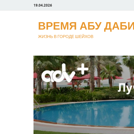
19.04.2026
ВРЕМЯ АБУ ДАБ
ЖИЗНЬ В ГОРОДЕ ШЕЙХОВ