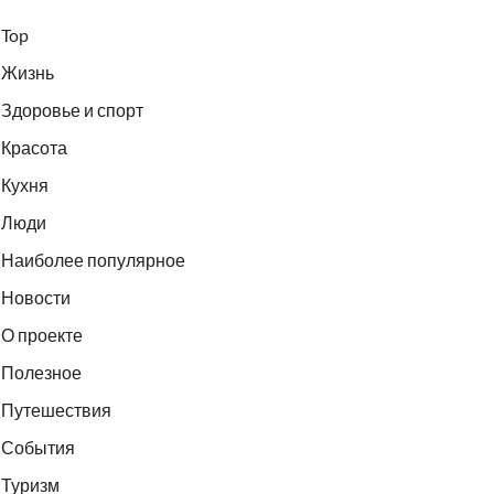
Top
Жизнь
Здоровье и спорт
Красота
Кухня
Люди
Наиболее популярное
Новости
О проекте
Полезное
Путешествия
События
Туризм