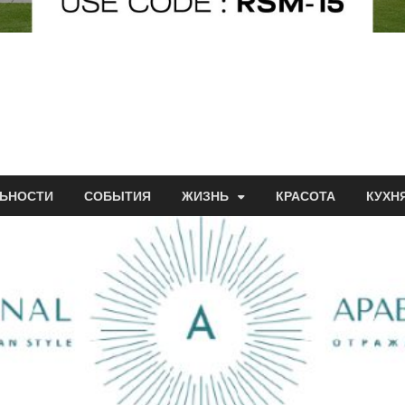
ЬНОСТИ
СОБЫТИЯ
ЖИЗНЬ
КРАСОТА
КУХН