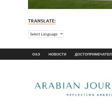
TRANSLATE:
ОАЭ
НОВОСТИ
ДОСТОПРИМЕЧАТЕЛ