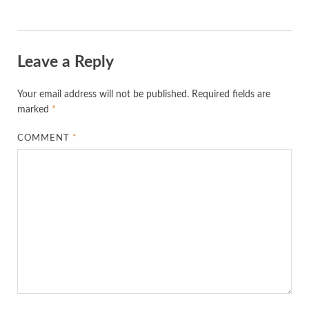
Leave a Reply
Your email address will not be published.
Required fields are
marked
*
COMMENT
*