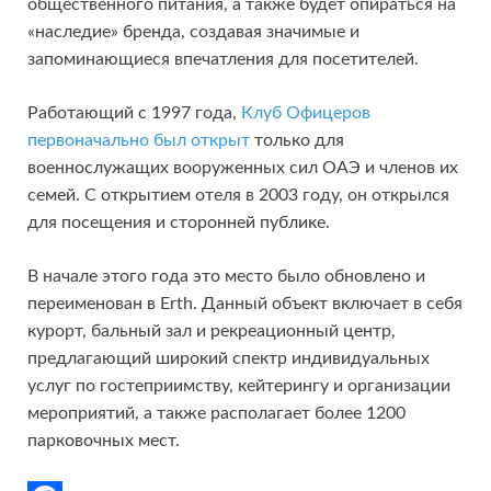
общественного питания, а также будет опираться на
«наследие» бренда, создавая значимые и
запоминающиеся впечатления для посетителей.
Работающий с 1997 года,
Клуб Офицеров
первоначально был открыт
только для
военнослужащих вооруженных сил ОАЭ и членов их
семей. С открытием отеля в 2003 году, он открылся
для посещения и сторонней публике.
В начале этого года это место было обновлено и
переименован в Erth. Данный объект включает в себя
курорт, бальный зал и рекреационный центр,
предлагающий широкий спектр индивидуальных
услуг по гостеприимству, кейтерингу и организации
мероприятий, а также располагает более 1200
парковочных мест.