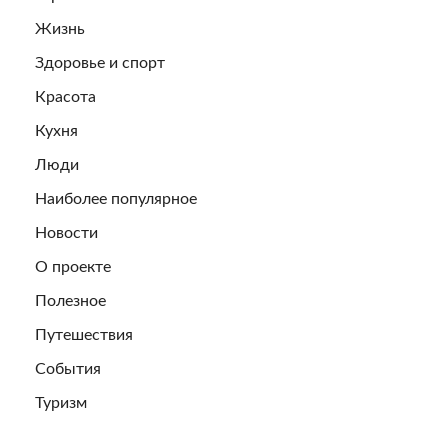
Жизнь
Здоровье и спорт
Красота
Кухня
Люди
Наиболее популярное
Новости
О проекте
Полезное
Путешествия
События
Туризм