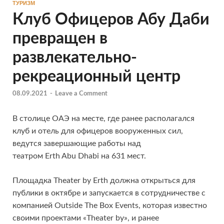
ТУРИЗМ
Клуб Офицеров Абу Даби
превращен в
развлекательно-
рекреационный центр
08.09.2021
-
Leave a Comment
В столице ОАЭ на месте, где ранее располагался
клуб и отель для офицеров вооруженных сил,
ведутся завершающие работы над
театром Erth Abu Dhabi на 631 мест.
Площадка Theater by Erth должна открыться для
публики в октябре и запускается в сотрудничестве с
компанией Outside The Box Events, которая известно
своими проектами «Theater by», и ранее