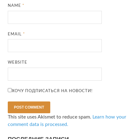
NAME
*
EMAIL
*
WEBSITE
ХОЧУ ПОДПИСАТЬСЯ НА НОВОСТИ!
This site uses Akismet to reduce spam.
Learn how your
comment data is processed.
ПОСЛЕДНИЕ ЗАПИСИ