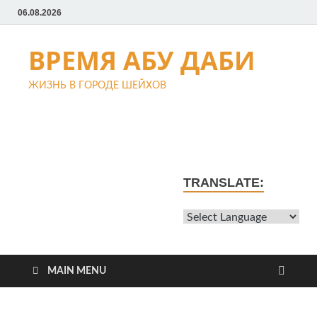
06.08.2026
ВРЕМЯ АБУ ДАБИ
ЖИЗНЬ В ГОРОДЕ ШЕЙХОВ
TRANSLATE:
MAIN MENU