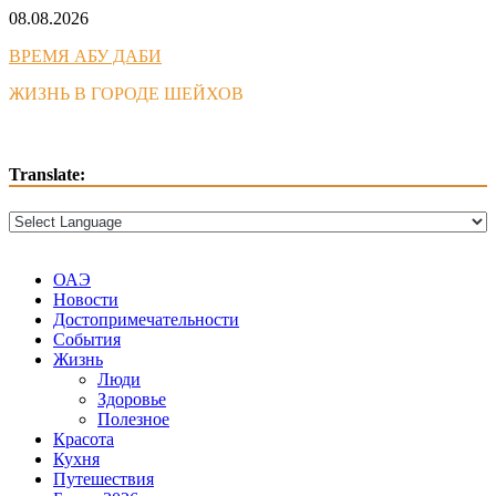
Skip
08.08.2026
to
ВРЕМЯ АБУ ДАБИ
content
ЖИЗНЬ В ГОРОДЕ ШЕЙХОВ
Translate:
ОАЭ
Новости
Достопримечательности
События
Жизнь
Люди
Здоровье
Полезное
Красота
Кухня
Путешествия