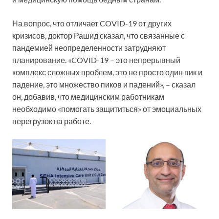
На вопрос, что отличает COVID-19 от других
кризисов, доктор Рашид сказал, что связанные с
пандемией неопределенности затрудняют
планирование. «COVID-19 – это непрерывный
комплекс сложных проблем, это не просто один пик и
падение, это множество пиков и падений», – сказал
он, добавив, что медицинским работникам
необходимо «помогать защититься» от эмоциальных
перегрузок на работе.