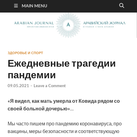
MAIN MENU
ЗДОРОВЬЕ И СПОРТ
Ежедневные трагедии
пандемии
09.05.2021
-
Leave a Comment
«Я видел, как мать умерла от Ковида рядом со
своей больной дочерью»
…
Мы часто пишем про пандемию коронавируса, про
вакцины, меры безопасности и соответствующую