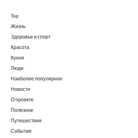
Top
Жизнь
Здоровье и спорт
Красота
Кухня
Люди
Наиболее популярное
Новости
О проекте
Полезное
Путешествия
События