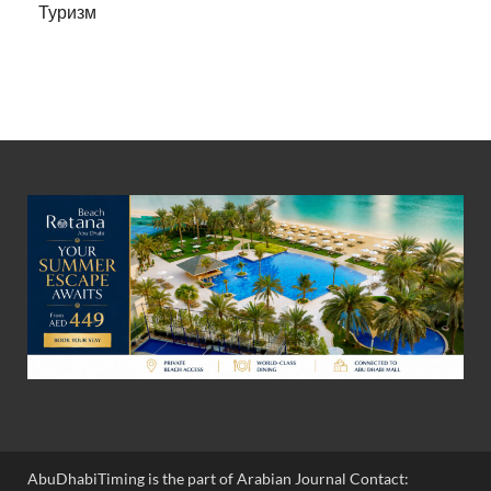
Туризм
AbuDhabiTiming is the part of Arabian Journal Contact: