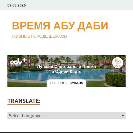
09.08.2026
ВРЕМЯ АБУ ДАБИ
ЖИЗНЬ В ГОРОДЕ ШЕЙХОВ
TRANSLATE: