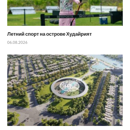
Летний спорт на острове Худайрият
06.08.2026