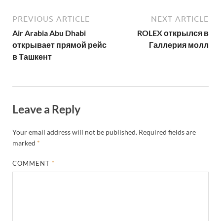
PREVIOUS ARTICLE
NEXT ARTICLE
Air Arabia Abu Dhabi
ROLEX открылся в
открывает прямой рейс
Галлерия молл
в Ташкент
Leave a Reply
Your email address will not be published.
Required fields are
marked
*
COMMENT
*