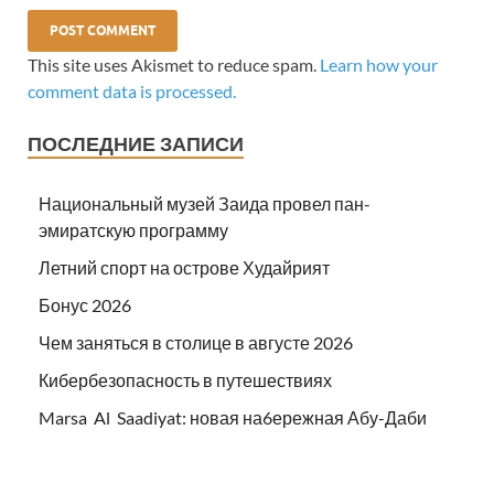
This site uses Akismet to reduce spam.
Learn how your
comment data is processed.
ПОСЛЕДНИЕ ЗАПИСИ
Национальный музей Заида провел пан-
эмиратскую программу
Летний спорт на острове Худайрият
Бонус 2026
Чем заняться в столице в августе 2026
Кибербезопасность в путешествиях
Marsa Al Saadiyat: новая на6ережная Абу-Даби