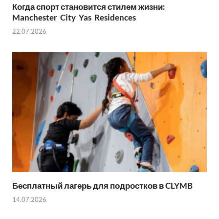
Когда спорт становится стилем жизни:
Manchester City Yas Residences
22.07.2026
Бесплатный лагерь для подростков в CLYMB
14.07.2026