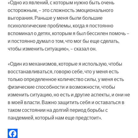
«Одно из явлений, с которым нужно быть очень
осторожным, – это сложность эмоционального
выгорания. Раньше у меня были большие
психологические проблемы, когда я постоянно
вспоминал о детях, которым я был бессилен помочь –
и постоянно думал о том, что мог бы еще сделать,
чтобы изменить ситуацию», – сказал он.
«Один из механизмов, которые я использую, чтобы
восстанавливаться, говорю себе, что у меня есть
только определенное количество силы, у меня есть
физические способности и возможности, чтобы
изменить ситуацию, но есть и другие аспекты, и они не
в моей власти. Важно защитить себя и оставаться в
таком состоянии на долгий период борьбы с
пандемией, который нам еще предстоит».