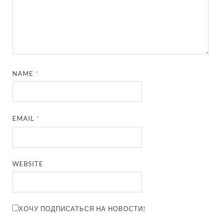
NAME
*
EMAIL
*
WEBSITE
ХОЧУ ПОДПИСАТЬСЯ НА НОВОСТИ!