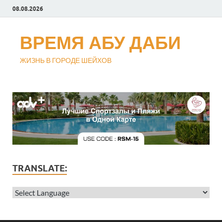
08.08.2026
ВРЕМЯ АБУ ДАБИ
ЖИЗНЬ В ГОРОДЕ ШЕЙХОВ
TRANSLATE: