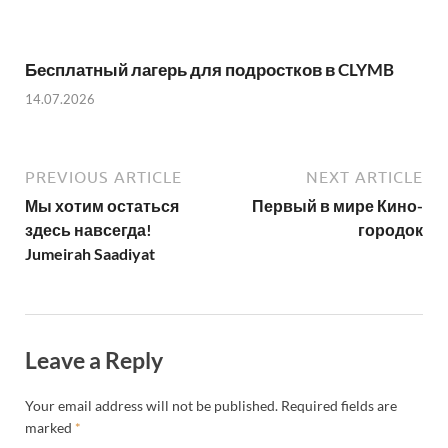
Бесплатный лагерь для подростков в CLYMB
14.07.2026
PREVIOUS ARTICLE
NEXT ARTICLE
Мы хотим остаться
Первый в мире Кино-
здесь навсегда!
городок
Jumeirah Saadiyat
Leave a Reply
Your email address will not be published.
Required fields are
marked
*