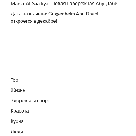
Marsa Al Saadiyat: новая на6ережная Абу-Даби
Дата назначена: Guggenheim Abu Dhabi
откроется в декабре!
Top
Жизнь
Здоровье и спорт
Красота
Кухня
Люди