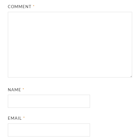
COMMENT
*
NAME
*
EMAIL
*