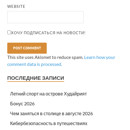
WEBSITE
ХОЧУ ПОДПИСАТЬСЯ НА НОВОСТИ!
This site uses Akismet to reduce spam.
Learn how your
comment data is processed.
ПОСЛЕДНИЕ ЗАПИСИ
Летний спорт на острове Худайрият
Бонус 2026
Чем заняться в столице в августе 2026
Кибербезопасность в путешествиях