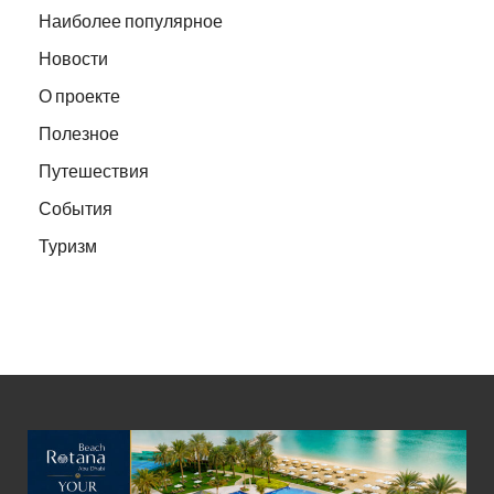
Наиболее популярное
Новости
О проекте
Полезное
Путешествия
События
Туризм