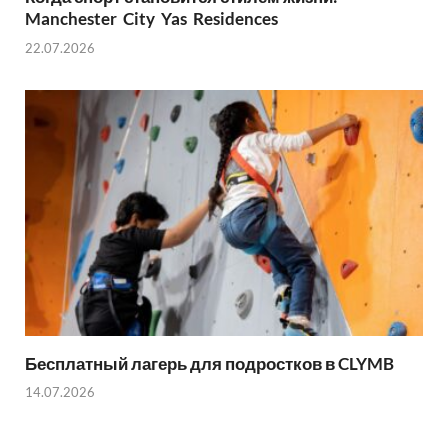
Manchester City Yas Residences
22.07.2026
Бесплатный лагерь для подростков в CLYMB
14.07.2026