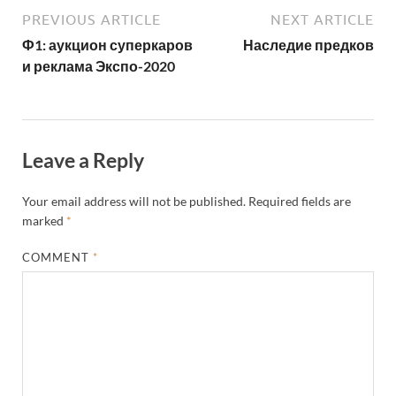
PREVIOUS ARTICLE
NEXT ARTICLE
Ф1: аукцион суперкаров
Наследие предков
и реклама Экспо-2020
Leave a Reply
Your email address will not be published.
Required fields are
marked
*
COMMENT
*