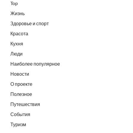
Top
Жизнь
Здоровье и спорт
Красота
Кухня
Люди
Наиболее популярное
Новости
О проекте
Полезное
Путешествия
События
Туризм