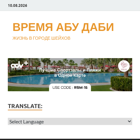
10.08.2026
ВРЕМЯ АБУ ДАБИ
ЖИЗНЬ В ГОРОДЕ ШЕЙХОВ
TRANSLATE: