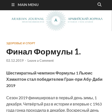
MAIN MENU
ЗДОРОВЬЕ И СПОРТ
Финал Формулы 1.
02.12.2019
-
Leave a Comment
Шестикратный чемпион Формулы 1 Льюис
Хэмилтон стал победителем Гран-при Абу-Даби
2019
Сезон 2019 финишировал в первый день зимы, 1
декабря. Четвёртый раз в истории и впервые с 1963
года гонка проходила в декабре. Воскресный день