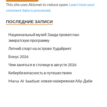
This site uses Akismet to reduce spam.
Learn how your
comment data is processed.
ПОСЛЕДНИЕ ЗАПИСИ
Национальный музей Заида провел пан-
эмиратскую программу
Летний спорт на острове Худайрият
Бонус 2026
Чем заняться в столице в августе 2026
Кибербезопасность в путешествиях
Marsa Al Saadiyat: новая на6ережная Абу-Даби