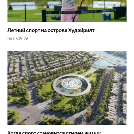
Летний спорт на острове Худайрият
06.08.2026
Когда спорт становится стилем жизни: