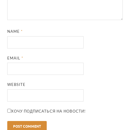
NAME
*
EMAIL
*
WEBSITE
ХОЧУ ПОДПИСАТЬСЯ НА НОВОСТИ!