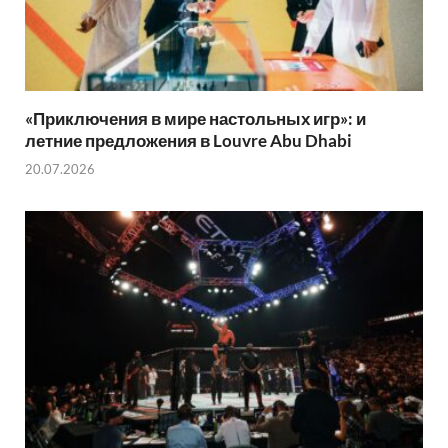
«Приключения в мире настольных игр»: и
летние предложения в Louvre Abu Dhabi
20.07.2026