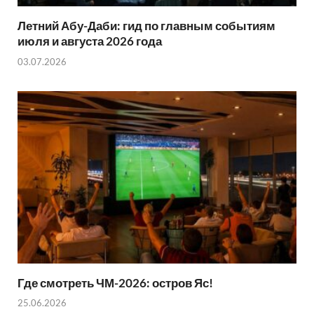
Летний Абу-Даби: гид по главным событиям
июля и августа 2026 года
03.07.2026
Где смотреть ЧМ-2026: остров Яс!
25.06.2026