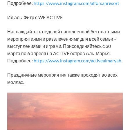
Подробнее:
https://www.instagram.com/alforsanresort
Ид аль-Фитр с WE ACTIVE
Наслаждайтесь неделей наполненной бесплатными
мероприятиями и развлечениями для всей семьи –
выступлениями и играми. Присоединяйтесь с 30
марта по 6 апреля на ACTIVE остров Аль-Марья.
Подробнее:
https://www.instagram.com/activealmaryah
Праздничные мероприятия также проходят во всех
моллах.