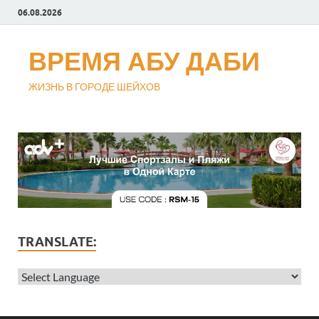
06.08.2026
ВРЕМЯ АБУ ДАБИ
ЖИЗНЬ В ГОРОДЕ ШЕЙХОВ
TRANSLATE: