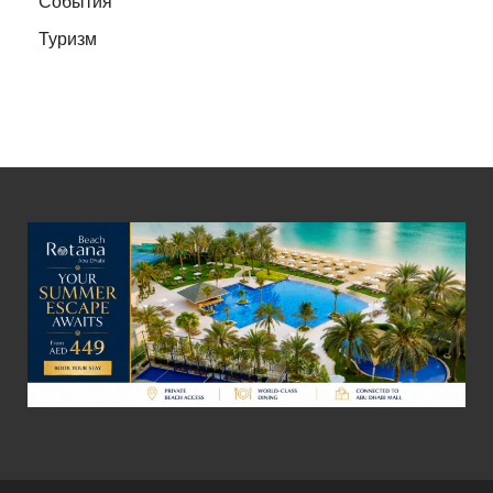
События
Туризм