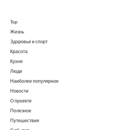
Top
Жизнь
Здоровье и спорт
Красота
Кухня
Люди
Наиболее популярное
Новости
О проекте
Полезное
Путешествия