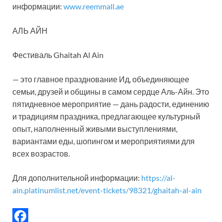
информации:
www.reemmall.ae
АЛЬ АЙН
Фестиваль Ghaitah Al Ain
— это главное празднование Ид, объединяющее
семьи, друзей и общины в самом сердце Аль-Айн. Это
пятидневное мероприятие — дань радости, единению
и традициям праздника, предлагающее культурный
опыт, наполненный живыми выступлениями,
вариантами еды, шопингом и мероприятиями для
всех возрастов.
Для дополнительной информации:
https://al-
ain.platinumlist.net/event-tickets/98321/ghaitah-al-ain