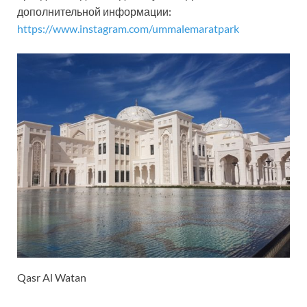
дополнительной информации:
https://www.instagram.com/ummalemaratpark
Qasr Al Watan