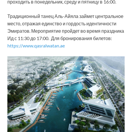
проходить в понедельник, среду и пятницу в 16:00.
Традиционный танец Аль-Айяла займет центральное
место, отражая единство и гордость идентичности
Эмиратов. Мероприятие пройдет во время праздника
Ид с 11:30 до 17:00. Для бронирования билетов:
https://www.qasralwatan.ae