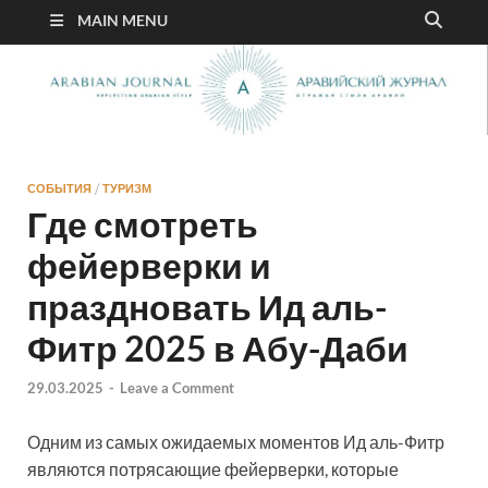
MAIN MENU
СОБЫТИЯ
/
ТУРИЗМ
Где смотреть
фейерверки и
праздновать Ид аль-
Фитр 2025 в Абу-Даби
29.03.2025
-
Leave a Comment
Одним из самых ожидаемых моментов Ид аль-Фитр
являются потрясающие фейерверки, которые