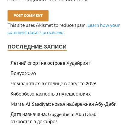
This site uses Akismet to reduce spam.
Learn how your
comment data is processed.
ПОСЛЕДНИЕ ЗАПИСИ
Летний спорт на острове Худайрият
Бонус 2026
Чем заняться в столице в августе 2026
Кибербезопасность в путешествиях
Marsa Al Saadiyat: новая на6ережная Абу-Даби
Дата назначена: Guggenheim Abu Dhabi
откроется в декабре!