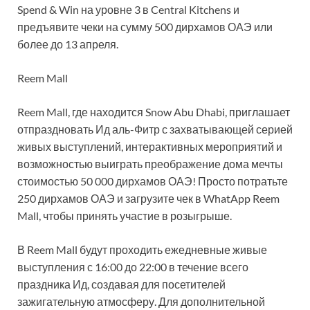
Spend & Win на уровне 3 в Central Kitchens и
предъявите чеки на сумму 500 дирхамов ОАЭ или
более до 13 апреля.
Reem Mall
Reem Mall, где находится Snow Abu Dhabi, приглашает
отпраздновать Ид аль-Фитр с захватывающей серией
живых выступлений, интерактивных мероприятий и
возможностью выиграть преображение дома мечты
стоимостью 50 000 дирхамов ОАЭ! Просто потратьте
250 дирхамов ОАЭ и загрузите чек в WhatApp Reem
Mall, чтобы принять участие в розыгрыше.
В Reem Mall будут проходить ежедневные живые
выступления с 16:00 до 22:00 в течение всего
праздника Ид, создавая для посетителей
зажигательную атмосферу. Для дополнительной