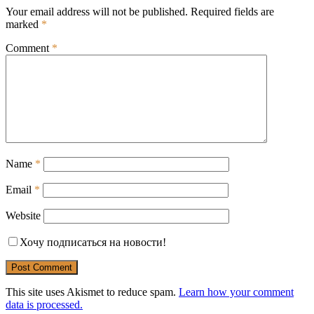
Your email address will not be published.
Required fields are
marked
*
Comment
*
Name
*
Email
*
Website
Хочу подписаться на новости!
This site uses Akismet to reduce spam.
Learn how your comment
data is processed.