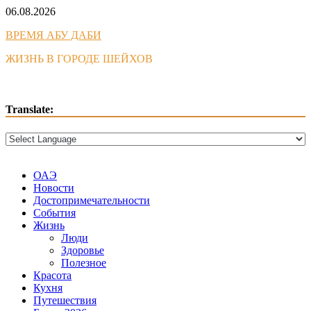
Skip
06.08.2026
to
ВРЕМЯ АБУ ДАБИ
content
ЖИЗНЬ В ГОРОДЕ ШЕЙХОВ
Translate:
ОАЭ
Новости
Достопримечательности
События
Жизнь
Люди
Здоровье
Полезное
Красота
Кухня
Путешествия