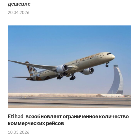
дешевле
20.04.2026
Etihad возобновляет ограниченное количество
коммерческих рейсов
10.03.2026