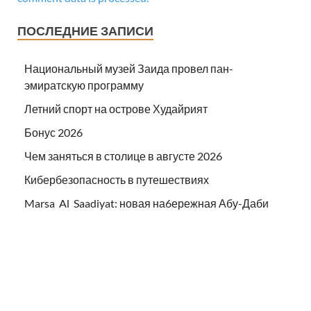
ПОСЛЕДНИЕ ЗАПИСИ
Национальный музей Заида провел пан-
эмиратскую программу
Летний спорт на острове Худайрият
Бонус 2026
Чем заняться в столице в августе 2026
Кибербезопасность в путешествиях
Marsa Al Saadiyat: новая на6ережная Абу-Даби