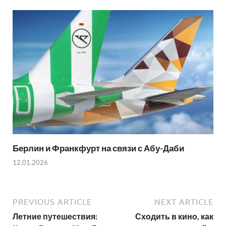
Берлин и Франкфурт на связи с Абу-Даби
12.01.2026
PREVIOUS ARTICLE
NEXT ARTICLE
Летние путешествия:
Сходить в кино, как