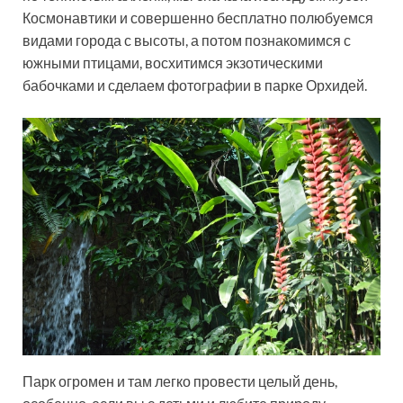
Космонавтики и совершенно бесплатно полюбуемся
видами города с высоты, а потом познакомимся с
южными птицами, восхитимся экзотическими
бабочками и сделаем фотографии в парке Орхидей.
Парк огромен и там легко провести целый день,