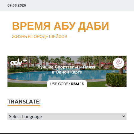
09.08.2026
ВРЕМЯ АБУ ДАБИ
ЖИЗНЬ В ГОРОДЕ ШЕЙХОВ
TRANSLATE: