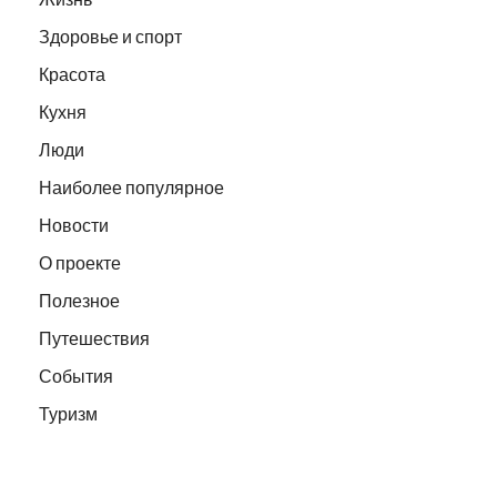
Здоровье и спорт
Красота
Кухня
Люди
Наиболее популярное
Новости
О проекте
Полезное
Путешествия
События
Туризм