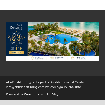
AbuDhabiTiming is the part of Arabian Journal Contact:
info@abudhabitiming.com welcome@a-journal.info
Powered by
WordPress
and
HitMag
.