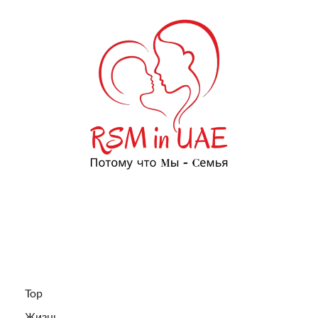
Top
Жизнь