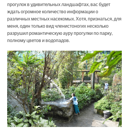
прогулок в удивительных ландшафтах, вас будет
ждать огромное количество информации о
различных местных насекомых. Хотя, признаться, для
меня, один только вид членистоногих несколько
разрушил романтическую ауру прогулки по парку,
полному цветов и водопадов.