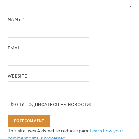
NAME
*
EMAIL
*
WEBSITE
ХОЧУ ПОДПИСАТЬСЯ НА НОВОСТИ!
This site uses Akismet to reduce spam.
Learn how your
comment data is processed.