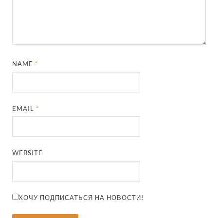
NAME
*
EMAIL
*
WEBSITE
ХОЧУ ПОДПИСАТЬСЯ НА НОВОСТИ!