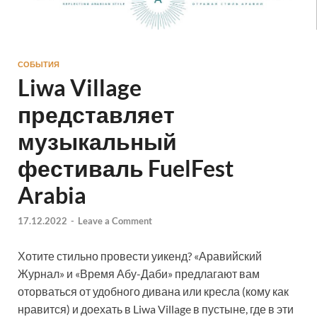
СОБЫТИЯ
Liwa Village
представляет
музыкальный
фестиваль FuelFest
Arabia
17.12.2022
-
Leave a Comment
Хотите стильно провести уикенд? «Аравийский
Журнал» и «Время Абу-Даби» предлагают вам
оторваться от удобного дивана или кресла (кому как
нравится) и доехать в Liwa Village в пустыне, где в эти