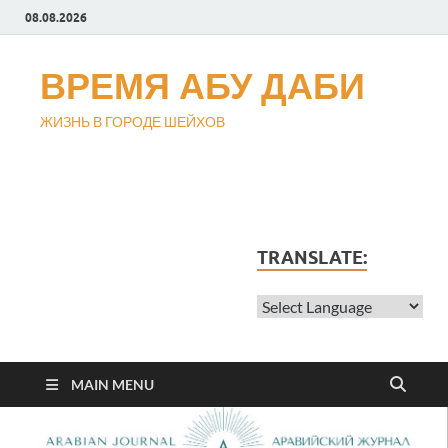
08.08.2026
ВРЕМЯ АБУ ДАБИ
ЖИЗНЬ В ГОРОДЕ ШЕЙХОВ
TRANSLATE:
MAIN MENU