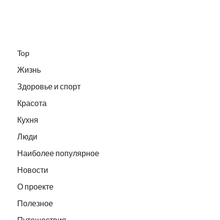
Top
Жизнь
Здоровье и спорт
Красота
Кухня
Люди
Наиболее популярное
Новости
О проекте
Полезное
Путешествия