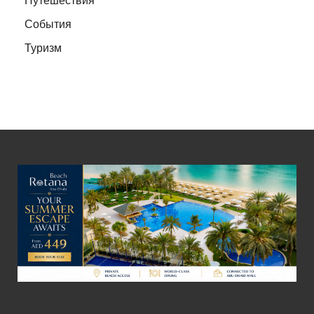
События
Туризм