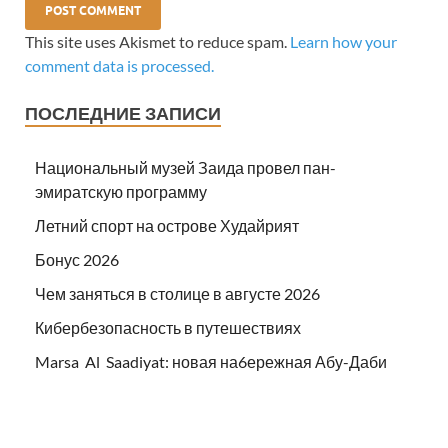
This site uses Akismet to reduce spam.
Learn how your
comment data is processed.
ПОСЛЕДНИЕ ЗАПИСИ
Национальный музей Заида провел пан-
эмиратскую программу
Летний спорт на острове Худайрият
Бонус 2026
Чем заняться в столице в августе 2026
Кибербезопасность в путешествиях
Marsa Al Saadiyat: новая на6ережная Абу-Даби