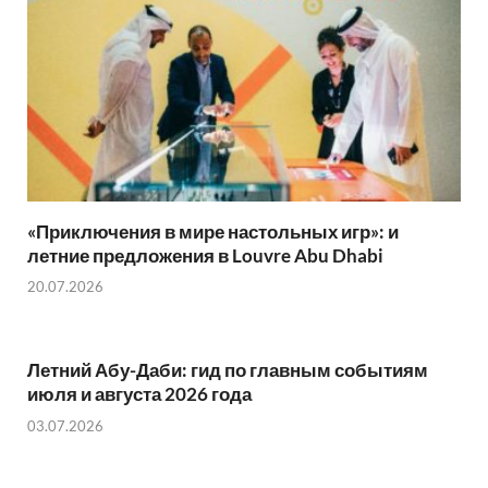
«Приключения в мире настольных игр»: и
летние предложения в Louvre Abu Dhabi
20.07.2026
Летний Абу-Даби: гид по главным событиям
июля и августа 2026 года
03.07.2026