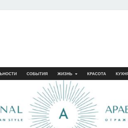
ЬНОСТИ
СОБЫТИЯ
ЖИЗНЬ
КРАСОТА
КУХН