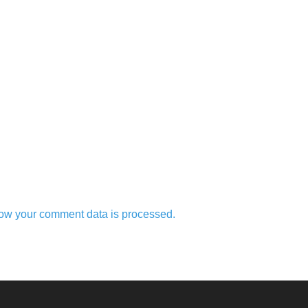
ow your comment data is processed.