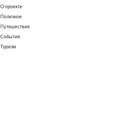
О проекте
Полезное
Путешествия
События
Туризм