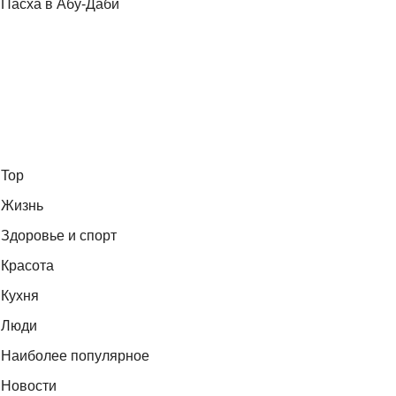
Пасха в Абу-Даби
Top
Жизнь
Здоровье и спорт
Красота
Кухня
Люди
Наиболее популярное
Новости