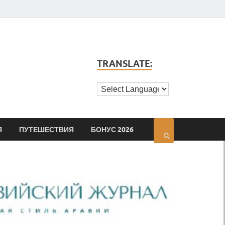
TRANSLATE:
Я
ПУТЕШЕСТВИЯ
БОНУС 2026