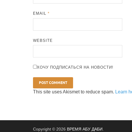
EMAIL
*
WEBSITE
ХОЧУ ПОДПИСАТЬСЯ НА НОВОСТИ!
This site uses Akismet to reduce spam.
Learn h
Copyright © 2026
ВРЕМЯ АБУ ДАБИ
.