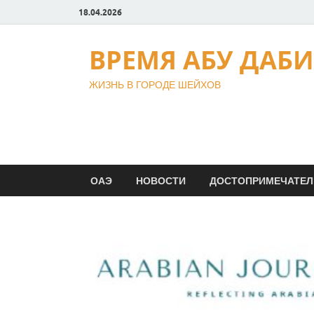
18.04.2026
ВРЕМЯ АБУ ДАБИ
ЖИЗНЬ В ГОРОДЕ ШЕЙХОВ
ОАЭ
НОВОСТИ
ДОСТОПРИМЕЧАТЕЛ