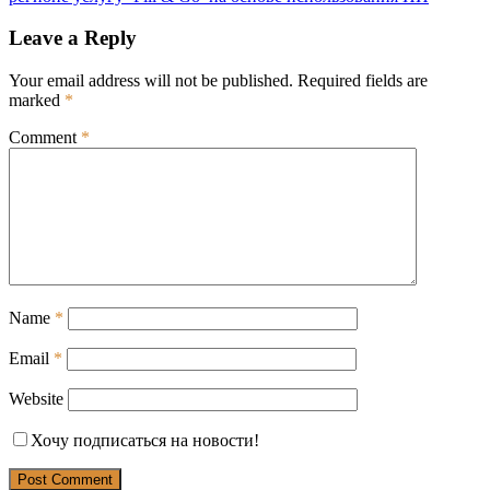
Leave a Reply
Your email address will not be published.
Required fields are
marked
*
Comment
*
Name
*
Email
*
Website
Хочу подписаться на новости!