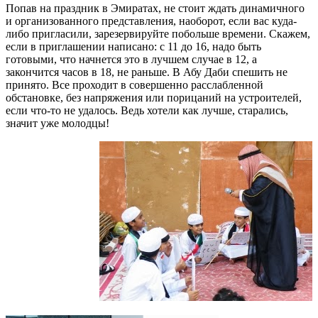
Попав на праздник в Эмиратах, не стоит ждать динамичного
и организованного представления, наоборот, если вас куда-
либо пригласили, зарезервируйте побольше времени. Скажем,
если в приглашении написано: с 11 до 16, надо быть
готовыми, что начнется это в лучшем случае в 12, а
закончится часов в 18, не раньше. В Абу Даби спешить не
принято. Все проходит в совершенно расслабленной
обстановке, без напряжения или порицаний на устроителей,
если что-то не удалось. Ведь хотели как лучше, старались,
значит уже молодцы!