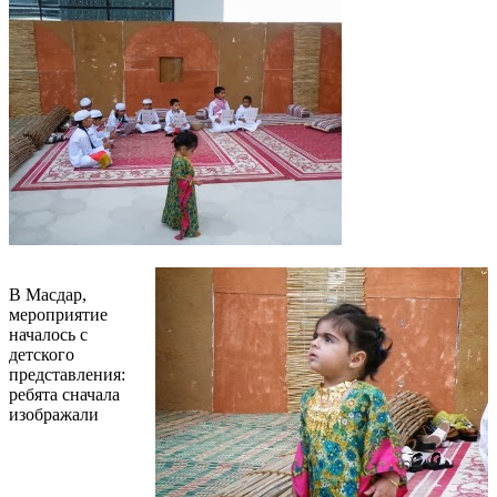
В Масдар,
мероприятие
началось с
детского
представления:
ребята сначала
изображали