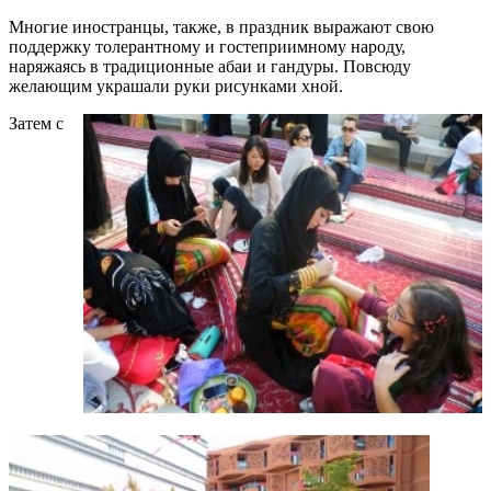
Многие иностранцы, также, в праздник выражают свою
поддержку толерантному и гостеприимному народу,
наряжаясь в традиционные абаи и гандуры. Повсюду
желающим украшали руки рисунками хной.
Затем с