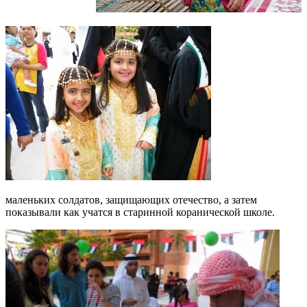
маленьких солдатов, защищающих отечество, а затем
показывали как учатся в старинной коранической школе.