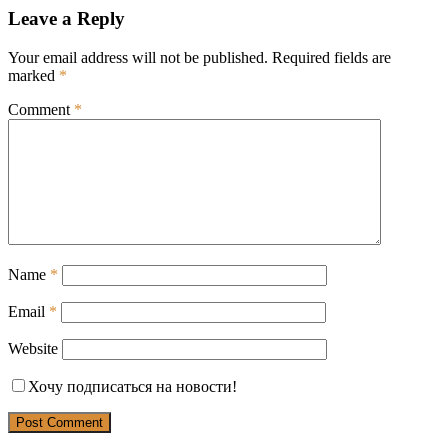
Leave a Reply
Your email address will not be published.
Required fields are
marked
*
Comment
*
Name
*
Email
*
Website
Хочу подписаться на новости!