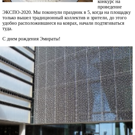
конкурс на
проведение
ЭКСПО-2020. Мы покинули праздник в 5, когда на площадку
только вышел традиционный коллектив и зрители, до этого
удобно расположившиеся на коврах, начали подтягиваться
туда.
С днем рождения Эмираты!