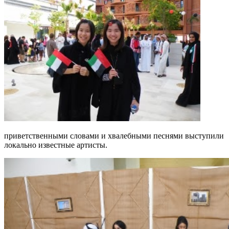
приветственными словами и хвалебными песнями выступили
локально известные артисты.