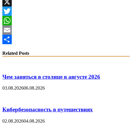
VK
X
Twitter
WhatsApp
Email
Share
Related Posts
Чем заняться в столице в августе 2026
03.08.2026
06.08.2026
Кибербезопасность в путешествиях
02.08.2026
04.08.2026