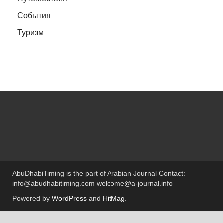
События
Туризм
AbuDhabiTiming is the part of Arabian Journal Contact:
info@abudhabitiming.com welcome@a-journal.info
Powered by
WordPress
and
HitMag
.