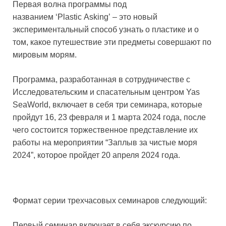
Первая волна программы под
названием ‘Plastic Asking’ – это новый
экспериментальный способ узнать о пластике и о
том, какое путешествие эти предметы совершают по
мировым морям.
Программа, разработанная в сотрудничестве с
Исследовательским и спасательным центром Yas
SeaWorld, включает в себя три семинара, которые
пройдут 16, 23 февраля и 1 марта 2024 года, после
чего состоится торжественное представление их
работы на мероприятии “Заплыв за чистые моря
2024”, которое пройдет 20 апреля 2024 года.
Формат серии трехчасовых семинаров следующий:
Первый семинар включает в себя экскурсию по