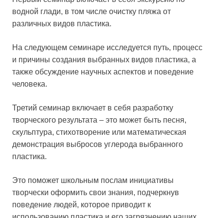
водной глади, в том числе очистку пляжа от
различных видов пластика.
На следующем семинаре исследуется путь, процесс
и причины создания выбранных видов пластика, а
также обсуждение научных аспектов и поведение
человека.
Третий семинар включает в себя разработку
творческого результата – это может быть песня,
скульптура, стихотворение или математическая
демонстрация выбросов углерода выбранного
пластика.
Это поможет школьным послам инициативы
творчески оформить свои знания, подчеркнув
поведение людей, которое приводит к
использованию пластика и его загрязнению наших