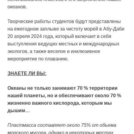
океанов.
Творческие работы студентов будут представлены
на ежегодном заплыве за чистоту морей в Абу-Даби
20 апреля 2024 года, который включает в себя
выступления ведущих местных и международных
экологов, а также веселое и инклюзивное
мероприятие по плаванию.
ЗНАЕТЕ ЛИ ВЫ:
Океаны не только занимают 70 % территории
нашей планеты, но и обеспечивают около 70 %
жизненно важного кислорода, которым мы
дышим…
Пластмасса составляет около 75% от объема
морского мусора, однако в некоторых местах