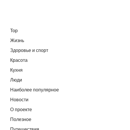
Top
Жизнь
Здоровье и спорт
Красота
Кухня
Люди
Наиболее популярное
Новости
О проекте
Полезное
Путешествия