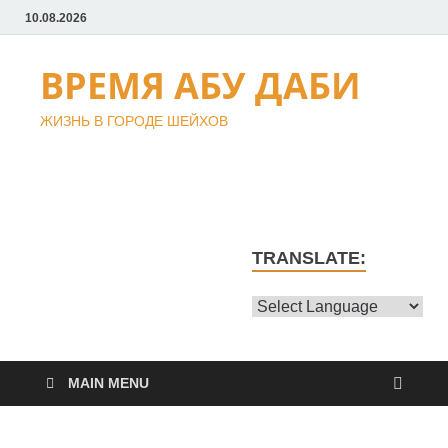
10.08.2026
ВРЕМЯ АБУ ДАБИ
ЖИЗНЬ В ГОРОДЕ ШЕЙХОВ
TRANSLATE:
MAIN MENU