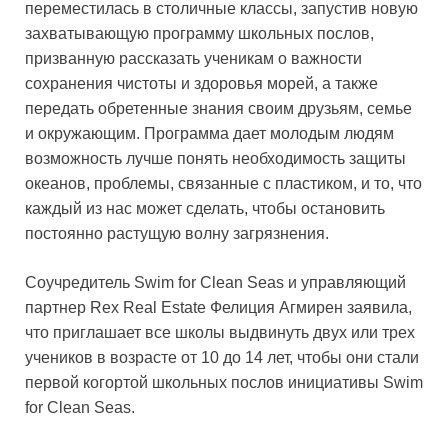
переместилась в столичные классы, запустив новую
захватывающую программу школьных послов,
призванную рассказать ученикам о важности
сохранения чистоты и здоровья морей, а также
передать обретенные знания своим друзьям, семье
и окружающим. Программа дает молодым людям
возможность лучше понять необходимость защиты
океанов, проблемы, связанные с пластиком, и то, что
каждый из нас может сделать, чтобы остановить
постоянно растущую волну загрязнения.
Соучредитель Swim for Clean Seas и управляющий
партнер Rex Real Estate Фелиция Агмирен заявила,
что приглашает все школы выдвинуть двух или трех
учеников в возрасте от 10 до 14 лет, чтобы они стали
первой когортой школьных послов инициативы Swim
for Clean Seas.