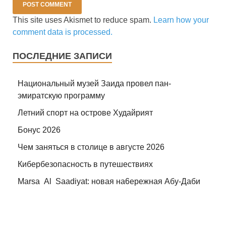
This site uses Akismet to reduce spam.
Learn how your
comment data is processed.
ПОСЛЕДНИЕ ЗАПИСИ
Национальный музей Заида провел пан-
эмиратскую программу
Летний спорт на острове Худайрият
Бонус 2026
Чем заняться в столице в августе 2026
Кибербезопасность в путешествиях
Marsa Al Saadiyat: новая на6ережная Абу-Даби