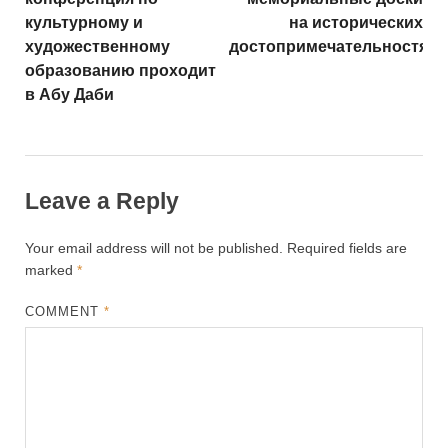
культурному и
на исторических
художественному
достопримечательностях
образованию проходит
в Абу Даби
Leave a Reply
Your email address will not be published.
Required fields are
marked
*
COMMENT
*