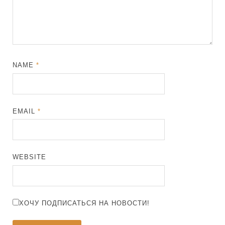
NAME
*
EMAIL
*
WEBSITE
ХОЧУ ПОДПИСАТЬСЯ НА НОВОСТИ!