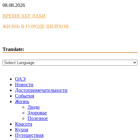
Skip
08.08.2026
to
ВРЕМЯ АБУ ДАБИ
content
ЖИЗНЬ В ГОРОДЕ ШЕЙХОВ
Translate:
ОАЭ
Новости
Достопримечательности
События
Жизнь
Люди
Здоровье
Полезное
Красота
Кухня
Путешествия