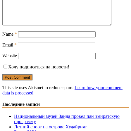
Name
*
Email
*
Website
Хочу подписаться на новости!
This site uses Akismet to reduce spam.
Learn how your comment
data is processed.
Последние записи
Национальный музей Заида провел пан-эмиратскую
программу
Летний спорт на острове Худайрият