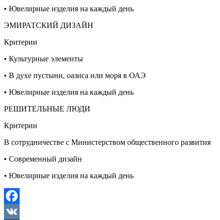
• Ювелирные изделия на каждый день
ЭМИРАТСКИЙ ДИЗАЙН
Критерии
• Культурные элементы
• В духе пустыни, оазиса или моря в ОАЭ
• Ювелирные изделия на каждый день
РЕШИТЕЛЬНЫЕ ЛЮДИ
Критерии
В сотрудничестве с Министерством общественного развития
• Современный дизайн
• Ювелирные изделия на каждый день
Facebook