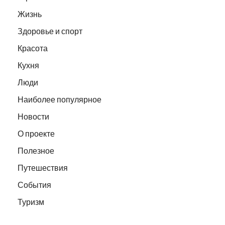
Жизнь
Здоровье и спорт
Красота
Кухня
Люди
Наиболее популярное
Новости
О проекте
Полезное
Путешествия
События
Туризм