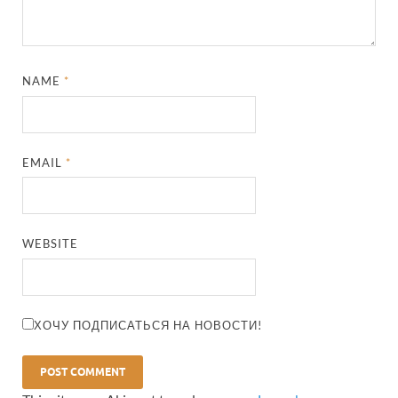
NAME
*
EMAIL
*
WEBSITE
ХОЧУ ПОДПИСАТЬСЯ НА НОВОСТИ!