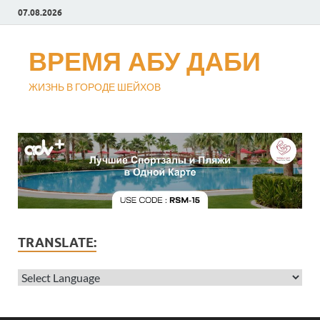
07.08.2026
ВРЕМЯ АБУ ДАБИ
ЖИЗНЬ В ГОРОДЕ ШЕЙХОВ
TRANSLATE: