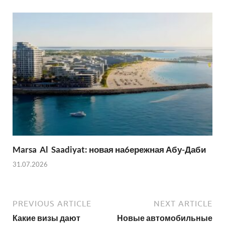
Marsa Al Saadiyat: новая на6ережная Абу-Даби
31.07.2026
PREVIOUS ARTICLE
NEXT ARTICLE
Какие визы дают
Новые автомобильные