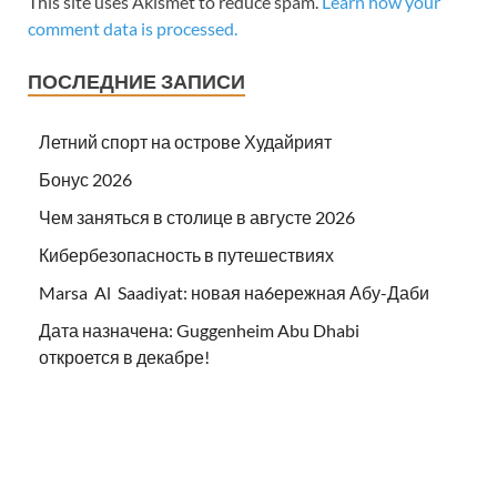
This site uses Akismet to reduce spam.
Learn how your
comment data is processed.
ПОСЛЕДНИЕ ЗАПИСИ
Летний спорт на острове Худайрият
Бонус 2026
Чем заняться в столице в августе 2026
Кибербезопасность в путешествиях
Marsa Al Saadiyat: новая на6ережная Абу-Даби
Дата назначена: Guggenheim Abu Dhabi
откроется в декабре!