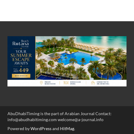
AbuDhabiTiming is the part of Arabian Journal Contact:
info@abudhabitiming.com welcome@a-journal.info
Powered by
WordPress
and
HitMag
.