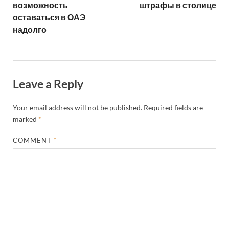
возможность
штрафы в столице
оставаться в ОАЭ
надолго
Leave a Reply
Your email address will not be published.
Required fields are
marked
*
COMMENT
*