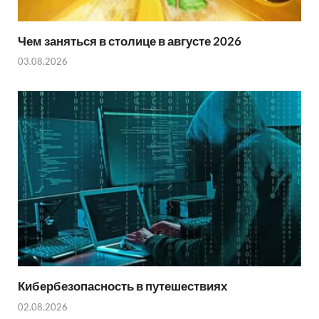
Чем заняться в столице в августе 2026
03.08.2026
Кибербезопасность в путешествиях
02.08.2026